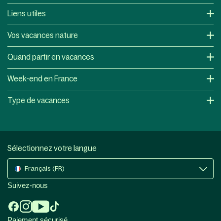
Liens utiles
Vos vacances nature
Quand partir en vacances
Week-end en France
Type de vacances
Sélectionnez votre langue
Français (FR)
Suivez-nous
Paiement sécurisé