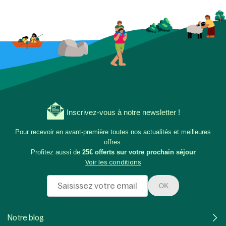
Inscrivez-vous à notre newsletter !
Pour recevoir en avant-première toutes nos actualités et meilleures
offres.
Profitez aussi de
25€ offerts sur votre prochain séjour
Voir les conditions
OK
Notre blog