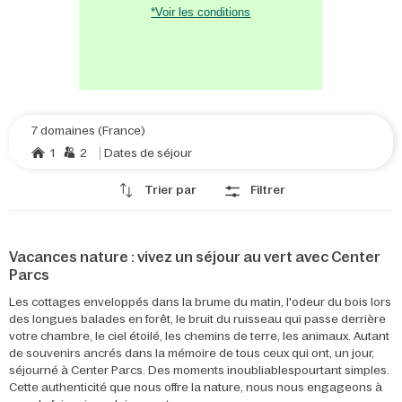
*Voir les conditions
7 domaines (France)
1
2
Dates de séjour
Trier par
Filtrer
Vacances nature : vivez un séjour au vert avec Center
Parcs
Les cottages enveloppés dans la brume du matin, l'odeur du bois lors
des longues balades en forêt, le bruit du ruisseau qui passe derrière
votre chambre, le ciel étoilé, les chemins de terre, les animaux. Autant
de souvenirs ancrés dans la mémoire de tous ceux qui ont, un jour,
séjourné à Center Parcs. Des moments inoubliablespourtant simples.
Cette authenticité que nous offre la nature, nous nous engageons à