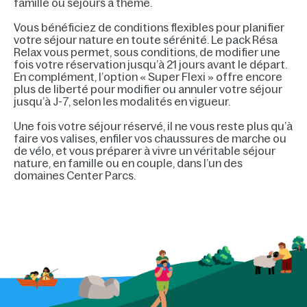
famille ou séjours à thème.
Vous bénéficiez de conditions flexibles pour planifier
votre séjour nature en toute sérénité. Le pack Résa
Relax vous permet, sous conditions, de modifier une
fois votre réservation jusqu’à 21 jours avant le départ.
En complément, l’option « Super Flexi » offre encore
plus de liberté pour modifier ou annuler votre séjour
jusqu’à J-7, selon les modalités en vigueur.
Une fois votre séjour réservé, il ne vous reste plus qu’à
faire vos valises, enfiler vos chaussures de marche ou
de vélo, et vous préparer à vivre un véritable séjour
nature, en famille ou en couple, dans l’un des
domaines Center Parcs.