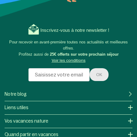
Inscrivez-vous à notre newsletter !
Pour recevoir en avant-première toutes nos actualités et meilleures
offres.
Profitez aussi de
25€ offerts sur votre prochain séjour
Voir les conditions
OK
Notre blog
Liens utiles
Vos vacances nature
Quand partir en vacances