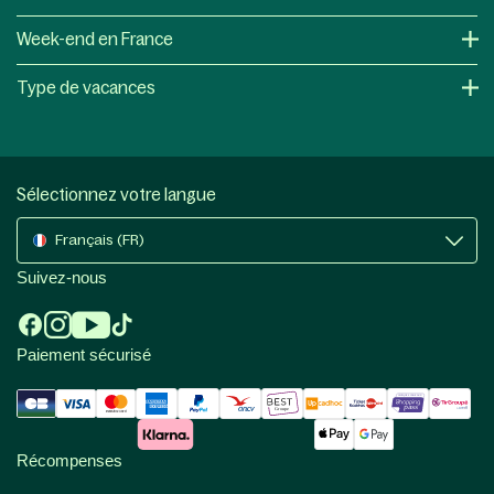
Week-end en France
Type de vacances
Sélectionnez votre langue
Français (FR)
Suivez-nous
Paiement sécurisé
Récompenses