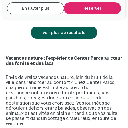
En savoir plus
Réserver
Voir plus de résultats
Vacances nature : l’expérience Center Parcs au cœur
des forêts et des lacs
Envie de vraies vacances nature, loin du bruit de la
ville, sans renoncer au confort ? Chez Center Parcs,
chaque domaine est niché au cœur d’un
environnement préservé : forêts profondes, lacs
paisibles, bocages, dunes ou collines, selon la
destination que vous choisissez. Vos journées se
déroulent dehors, entre balades, observation des
animaux et activités en plein air, tandis que vos nuits
se passent dans un cottage chaleureux, entouré de
verdure.