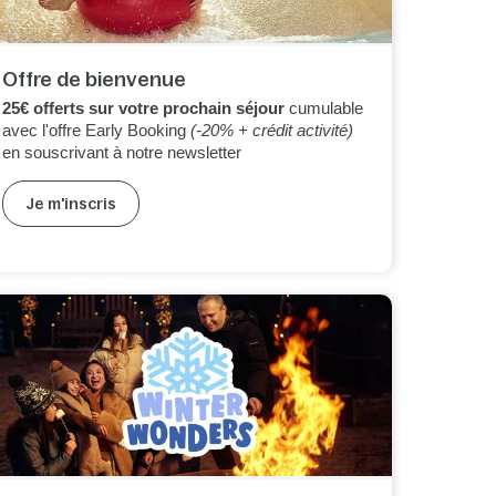
Offre de bienvenue
25€ offerts
sur votre prochain séjour
cumulable
avec l'offre Early Booking
(-20% + crédit activité)
en souscrivant à notre newsletter
Je m'inscris