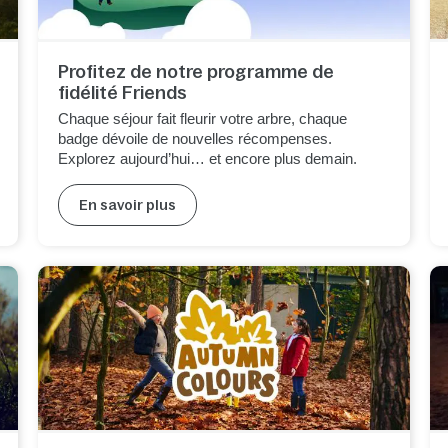
Profitez de notre programme de
fidélité Friends​
Chaque séjour fait fleurir votre arbre, chaque
badge dévoile de nouvelles récompenses.
Explorez aujourd’hui… et encore plus demain.
En savoir plus