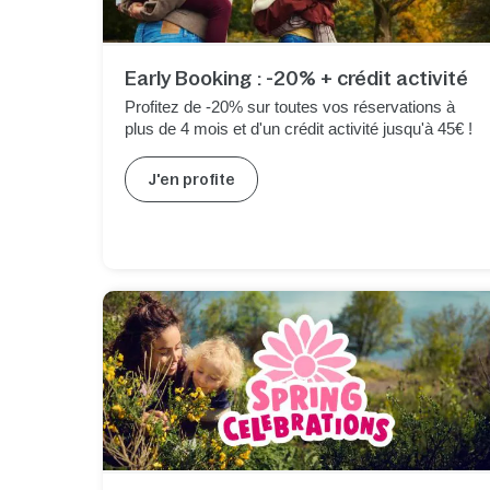
Early Booking : -20% + crédit activité
Profitez de -20% sur toutes vos réservations à
plus de 4 mois et d'un crédit activité jusqu'à 45€ !
J'en profite