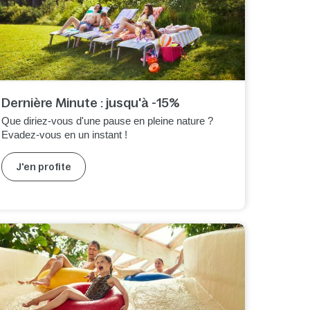
Dernière Minute : jusqu'à -15%
Que diriez-vous d'une pause en pleine nature ?
Evadez-vous en un instant !
J'en profite