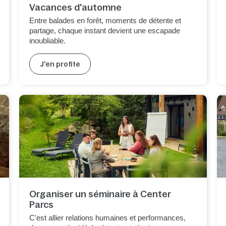
Vacances d'automne
Entre balades en forêt, moments de détente et
partage, chaque instant devient une escapade
inoubliable.
J'en profite
Organiser un séminaire à Center
Parcs
C
'est allier relations humaines et performances,