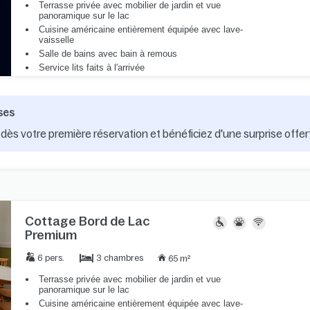
Terrasse privée avec mobilier de jardin et vue
panoramique sur le lac
Cuisine américaine entièrement équipée avec lave-
vaisselle
Salle de bains avec bain à remous
Service lits faits à l'arrivée
ses
dès votre première réservation et bénéficiez d'une surprise offer
Cottage Bord de Lac
Premium
3 chambres
6 pers.
65 m²
Terrasse privée avec mobilier de jardin et vue
panoramique sur le lac
Cuisine américaine entièrement équipée avec lave-