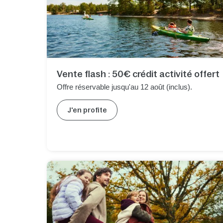
Vente flash : 50€ crédit activité offert
Offre réservable jusqu'au 12 août (inclus).
J'en profite