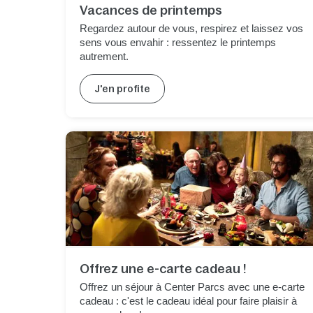
Vacances de printemps
Regardez autour de vous, respirez et laissez vos
sens vous envahir : ressentez le printemps
autrement.
J'en profite
Offrez une e-carte cadeau !
Offrez un séjour à Center Parcs avec une e-carte
cadeau : c'est le cadeau idéal pour faire plaisir à