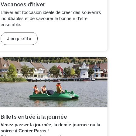
Vacances d'hiver
L’hiver est l’occasion idéale de créer des souvenirs
inoubliables et de savourer le bonheur d’être
ensemble.
J'en profite
Billets entrée à la journée
Venez passer la journée, la demie-journée ou la
soirée à Center Parcs !