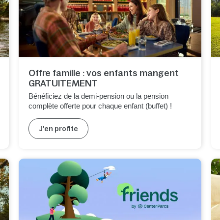
Offre famille : vos enfants mangent
GRATUITEMENT
Bénéficiez de la demi-pension ou la pension
complète offerte pour chaque enfant (buffet) !
J'en profite