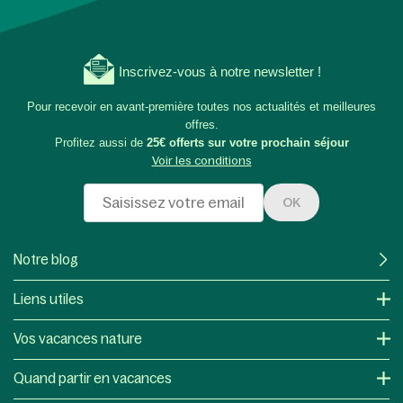
Inscrivez-vous à notre newsletter !
Pour recevoir en avant-première toutes nos actualités et meilleures
offres.
Profitez aussi de
25€ offerts sur votre prochain séjour
Voir les conditions
OK
Notre blog
Liens utiles
Vos vacances nature
Quand partir en vacances