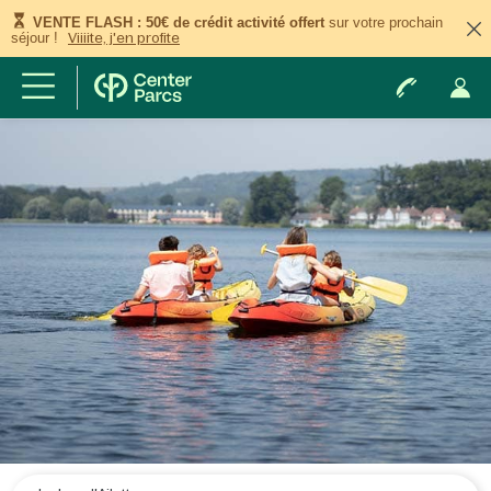
VENTE FLASH : 50€ de crédit activité offert
sur votre prochain
séjour !
Viiiite, j'en profite