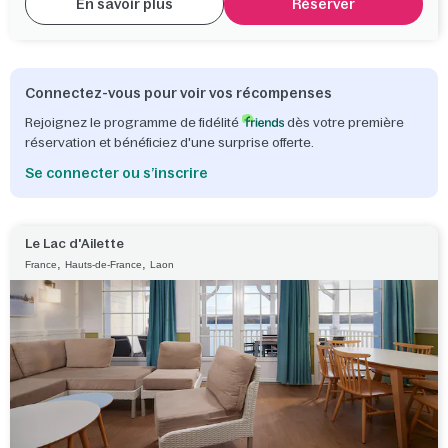
En savoir plus
Réserver
Connectez-vous pour voir vos récompenses
Rejoignez le programme de fidélité
dès votre première
réservation et bénéficiez d'une surprise offerte.
Se connecter ou s’inscrire
Le Lac d'Ailette
,
,
France
Hauts-de-France
Laon