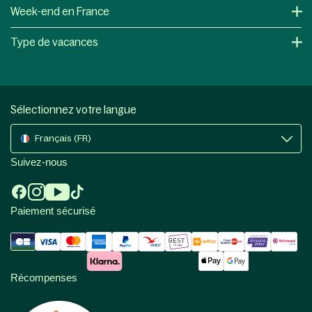
Week-end en France
Type de vacances
Sélectionnez votre langue
Français (FR)
Suivez-nous
Paiement sécurisé
Récompenses