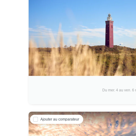
Du mer. 4 au ven. 6
Ajouter au comparateur