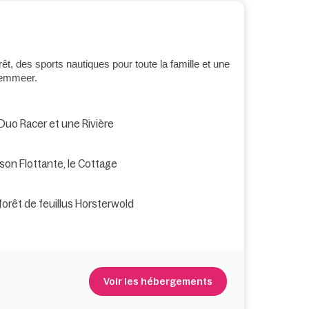
, des sports nautiques pour toute la famille et une
Eemmeer.
 Duo Racer et une Rivière
son Flottante, le Cottage
forêt de feuillus Horsterwold
Voir les hébergements