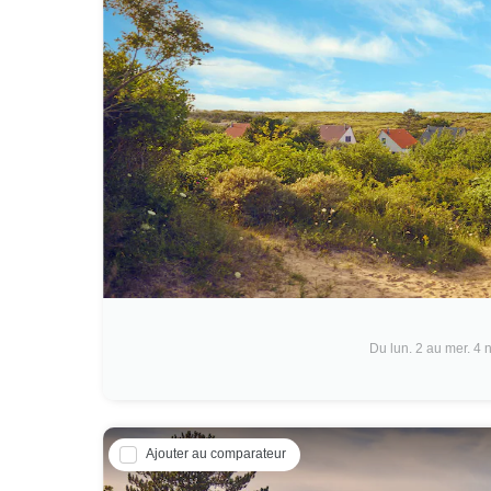
Du lun. 2 au mer. 4 
Ajouter au comparateur