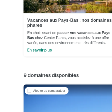
Vacances aux Pays-Bas : nos domaines
phares
En choisissant de
passer vos vacances aux Pays-
Bas
chez Center Parcs, vous accédez à une offre
variée, dans des environnements très différents.
En savoir plus
9
domaines disponibles
Ajouter au comparateur