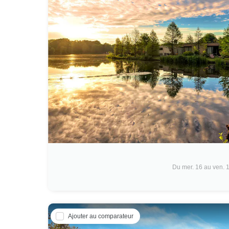
Du mer. 16 au ven. 
Ajouter au comparateur