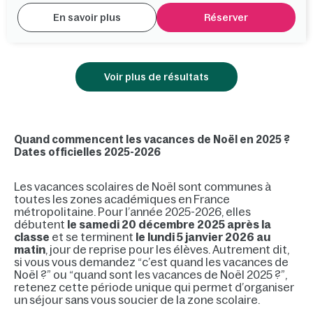
En savoir plus
Réserver
Voir plus de résultats
Quand commencent les vacances de Noël en 2025 ?
Dates officielles 2025-2026
Les vacances scolaires de Noël sont communes à
toutes les zones académiques en France
métropolitaine. Pour l’année 2025-2026, elles
débutent
le samedi 20 décembre 2025 après la
classe
et se terminent
le lundi 5 janvier 2026 au
matin
, jour de reprise pour les élèves. Autrement dit,
si vous vous demandez “c’est quand les vacances de
Noël ?” ou “quand sont les vacances de Noël 2025 ?”,
retenez cette période unique qui permet d’organiser
un séjour sans vous soucier de la zone scolaire.