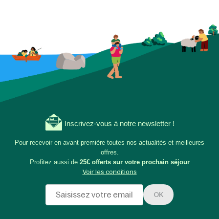
Inscrivez-vous à notre newsletter !
Pour recevoir en avant-première toutes nos actualités et meilleures
offres.
Profitez aussi de
25€ offerts sur votre prochain séjour
Voir les conditions
OK