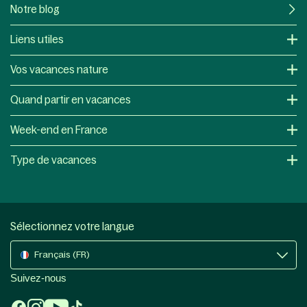
Notre blog
Liens utiles
Vos vacances nature
Quand partir en vacances
Week-end en France
Type de vacances
Sélectionnez votre langue
Français (FR)
Suivez-nous