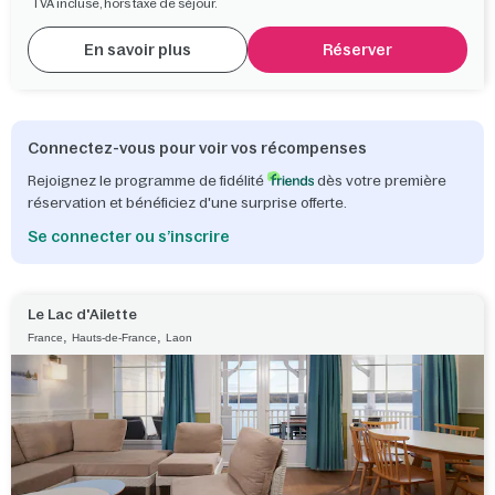
TVA incluse, hors taxe de séjour.
En savoir plus
Réserver
Connectez-vous pour voir vos récompenses
Rejoignez le programme de fidélité
dès votre première
réservation et bénéficiez d'une surprise offerte.
Se connecter ou s’inscrire
Le Lac d'Ailette
,
,
France
Hauts-de-France
Laon