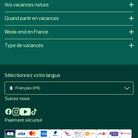
Vos vacances nature
Quand partir en vacances
Week-end en France
Type de vacances
Sélectionnez votre langue
Français (FR)
Suivez-nous
Paiement sécurisé