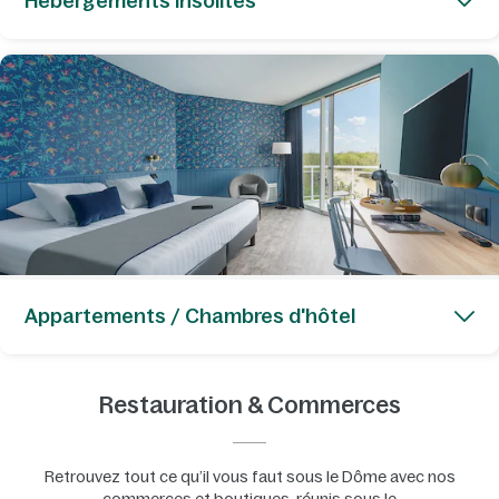
Hébergements Insolites
Appartements / Chambres d'hôtel
Restauration & Commerces
Retrouvez tout ce qu’il vous faut sous le Dôme avec nos