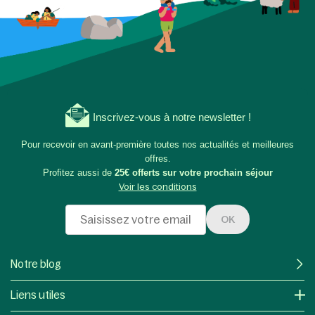
Inscrivez-vous à notre newsletter !
Pour recevoir en avant-première toutes nos actualités et meilleures
offres.
Profitez aussi de
25€ offerts sur votre prochain séjour
Voir les conditions
OK
Notre blog
Liens utiles