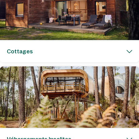
Cottages