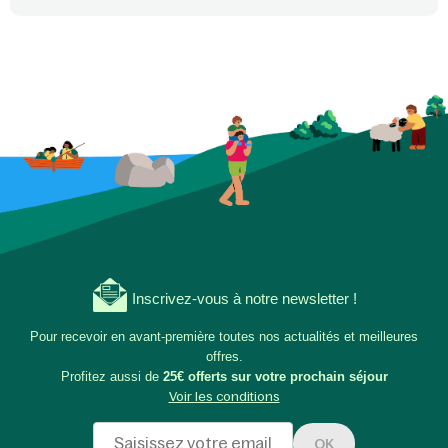
Inscrivez-vous à notre newsletter !
Pour recevoir en avant-première toutes nos actualités et meilleures
offres.
Profitez aussi de
25€ offerts sur votre prochain séjour
Voir les conditions
OK