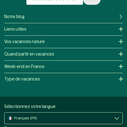
Notre blog
Liens utiles
Vos vacances nature
Quand partir en vacances
Week-end en France
Type de vacances
Sélectionnez votre langue
Français (FR)