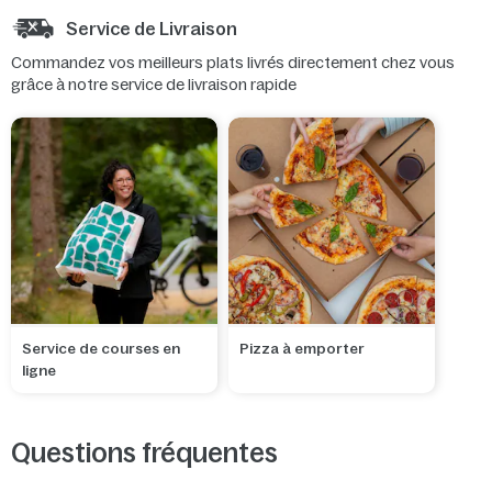
Service de Livraison
Commandez vos meilleurs plats livrés directement chez vous
grâce à notre service de livraison rapide
Service de courses en
Pizza à emporter
ligne
Questions fréquentes