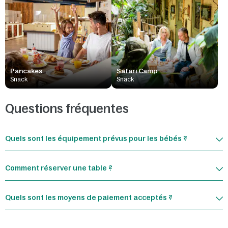
Pancakes
Safari Camp
Snack
Snack
Questions fréquentes
Quels sont les équipement prévus pour les bébés ?
Comment réserver une table ?
Quels sont les moyens de paiement acceptés ?