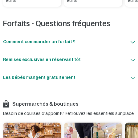
Buffet
Buffet
Buffe
Forfaits - Questions fréquentes
Comment commander un forfait ?
Remises exclusives en réservant tôt
Les bébés mangent gratuitement
Supermarchés & boutiques
Besoin de courses d'appoint? Retrouvez les essentiels sur place