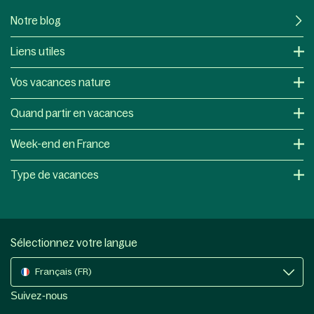
Notre blog
Liens utiles
Vos vacances nature
Quand partir en vacances
Week-end en France
Type de vacances
Sélectionnez votre langue
Français (FR)
Suivez-nous