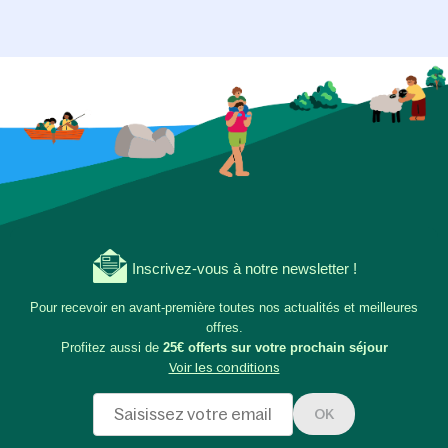
Inscrivez-vous à notre newsletter !
Pour recevoir en avant-première toutes nos actualités et meilleures
offres.
Profitez aussi de
25€ offerts sur votre prochain séjour
Voir les conditions
OK