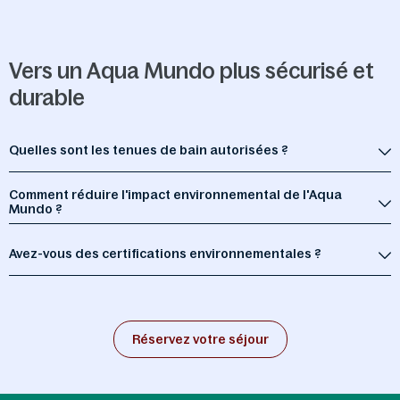
Vers un Aqua Mundo plus sécurisé et
durable
Quelles sont les tenues de bain autorisées ?
Comment réduire l'impact environnemental de l'Aqua
Mundo ?
Avez-vous des certifications environnementales ?
Réservez votre séjour