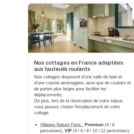
Nos cottages en France adaptées
aux fauteuils roulants
Nos cottages disposent d’une salle de bain et
d’une cuisine aménagées, ainsi que de couloirs et
de portes plus larges pour faciliter les
déplacements.
De plus, lors de la réservation de votre séjour,
vous pouvez choisir l’emplacement de votre
cottage.
Villages Nature Paris :
Premium
(4 / 6
personnes),
VIP
(4 / 6 / 8 / 10 / 12 personnes),