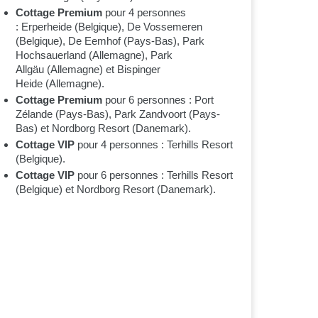
Cottage Premium
pour 4 personnes
: Erperheide (Belgique), De Vossemeren
(Belgique), De Eemhof (Pays-Bas), Park
Hochsauerland (Allemagne), Park
Allgäu (Allemagne) et Bispinger
Heide (Allemagne).
Cottage Premium
pour 6 personnes : Port
Zélande (Pays-Bas), Park Zandvoort (Pays-
Bas) et Nordborg Resort (Danemark).
Cottage VIP
pour 4 personnes : Terhills Resort
(Belgique).
Cottage VIP
pour 6 personnes : Terhills Resort
(Belgique) et Nordborg Resort (Danemark).