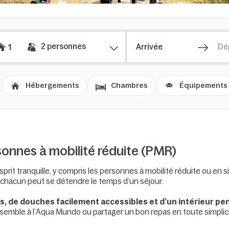
2
personnes
1
Hébergements
Chambres
Équipements
onnes à mobilité réduite (PMR)
sprit tranquille, y compris les personnes à mobilité réduite ou en 
chacun peut se détendre le temps d’un séjour.
 de douches facilement accessibles et d’un intérieur pe
semble à l’Aqua Mundo ou partager un bon repas en toute simplici