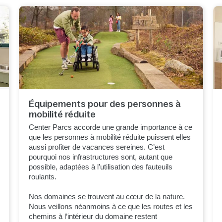
Équipements pour des personnes à
mobilité réduite
Center Parcs accorde une grande importance à ce
que les personnes à mobilité réduite puissent elles
aussi profiter de vacances sereines. C’est
pourquoi nos infrastructures sont, autant que
possible, adaptées à l’utilisation des fauteuils
roulants.
Nos domaines se trouvent au cœur de la nature.
Nous veillons néanmoins à ce que les routes et les
chemins à l’intérieur du domaine restent