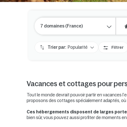
7 domaines (France)
Trier par:
Popularité
Filtrer
Vacances et cottages pour pers
Tout le monde devrait pouvoir partir en vacances l’e
proposons des cottages spécialement adaptés, où 
Ces hébergements disposent de larges portes,
bien sûr, vous pouvez aussi profiter de moments en