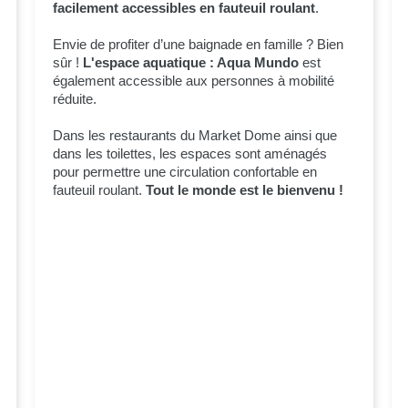
facilement accessibles en fauteuil roulant
.
Envie de profiter d’une baignade en famille ? Bien
sûr !
L'espace aquatique : Aqua Mundo
est
également accessible aux personnes à mobilité
réduite.
Dans les restaurants du Market Dome ainsi que
dans les toilettes, les espaces sont aménagés
pour permettre une circulation confortable en
fauteuil roulant.
Tout le monde est le bienvenu !