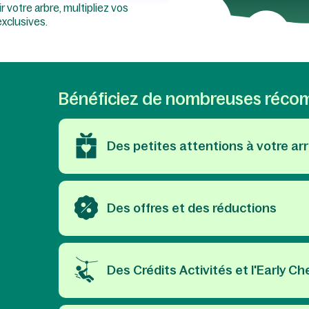
r votre arbre, multipliez vos
xclusives.
Bénéficiez de nombreuses réco
Des petites attentions à votre arri
Des offres et des réductions​
Des Crédits Activités et l'Early Ch