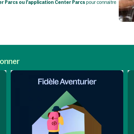
r Parcs ou l'application Center Parcs
pour connaitre
ionner