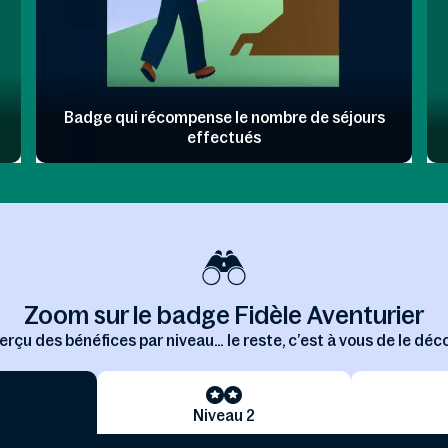
Badge qui récompense le nombre de séjours
effectués
Zoom sur le badge Fidèle Aventurier
rçu des bénéfices par niveau… le reste, c’est à vous de le déco
Niveau 2