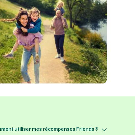
ment utiliser mes récompenses Friends ?