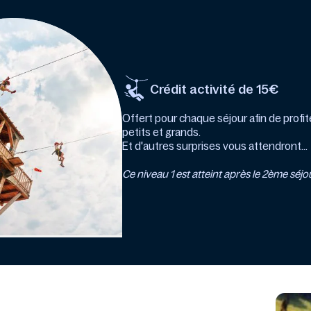
Crédit activité de 15€
Offert pour chaque séjour afin de profit
petits et grands.
Et d'autres surprises vous attendront...
Ce niveau 1 est atteint après le 2ème séjo