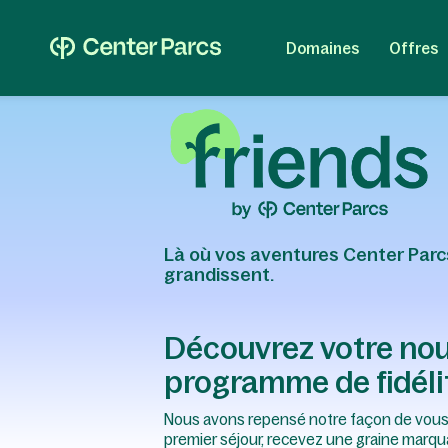
Domaines
Offres
Là où vos aventures Center Parc
grandissent.
Découvrez votre no
programme de fidéli
Nous avons repensé notre façon de vous 
premier séjour, recevez une graine marqu