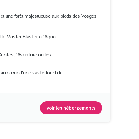
 et une forêt majestueuse aux pieds des Vosges.
 le Master Blaster, à l'Aqua
ontes, l'Aventure ou les
au cœur d'une vaste forêt de
Voir les hébergements