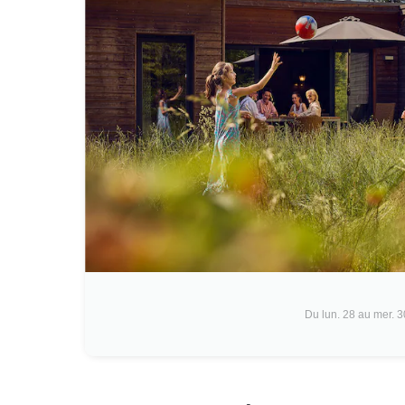
Du lun. 28 au mer. 3