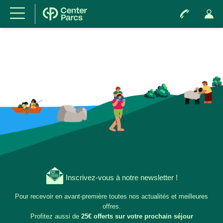
Inscrivez-vous à notre newsletter !
Pour recevoir en avant-première toutes nos actualités et meilleures
offres.
Profitez aussi de
25€ offerts sur votre prochain séjour