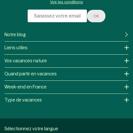
Voir les conditions
OK
Notre blog
Liens utiles
Vos vacances nature
Quand partir en vacances
Week-end en France
Type de vacances
Sélectionnez votre langue