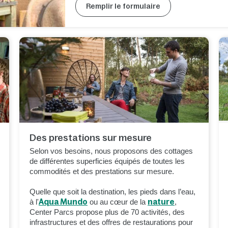
Remplir le formulaire
Des prestations sur mesure
Selon vos besoins, nous proposons des cottages
de différentes superficies équipés de toutes les
commodités et des prestations sur mesure.
Quelle que soit la destination, les pieds dans l’eau,
à l'
A
qu
a Mundo
ou au cœur de la
nature
,
Center Parcs propose plus de 70 activités, des
infrastructures et des offres de restaurations pour