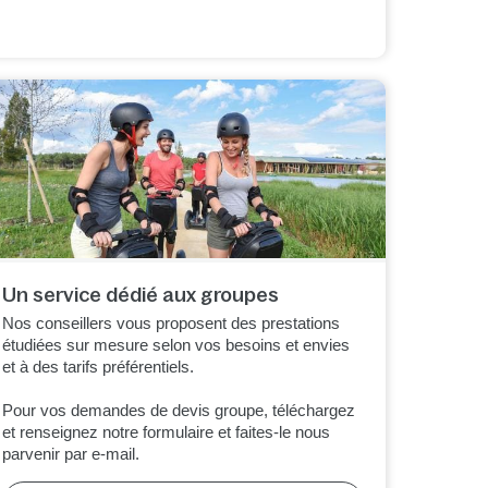
Un service dédié aux groupes
Nos conseillers vous proposent des prestations
étudiées sur mesure selon vos besoins et envies
et à des tarifs préférentiels.
Pour vos demandes de devis groupe, téléchargez
et renseignez notre formulaire et faites-le nous
parvenir par e-mail.