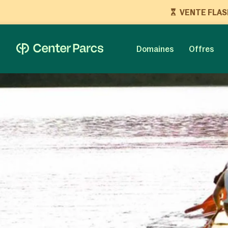
VENTE FLASH 
Domaines
Offres