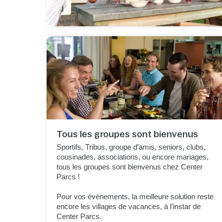
Tous les groupes sont bienvenus
Sportifs, Tribus, groupe d’amis, seniors, clubs,
cousinades, associations, ou encore mariages,
tous les groupes sont bienvenus chez Center
Parcs !
Pour vos événements, la meilleure solution reste
encore les villages de vacances, à l’instar de
Center Parcs.