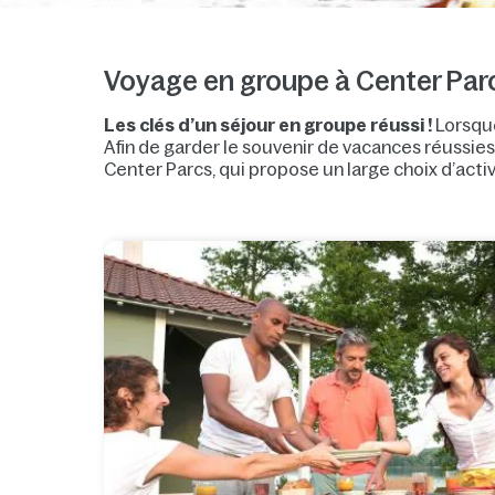
Voyage en groupe à Center Parc
Les clés d’un séjour en groupe réussi !
Lorsque
Afin de garder le souvenir de vacances réussies e
Center Parcs, qui propose un large choix d’activ