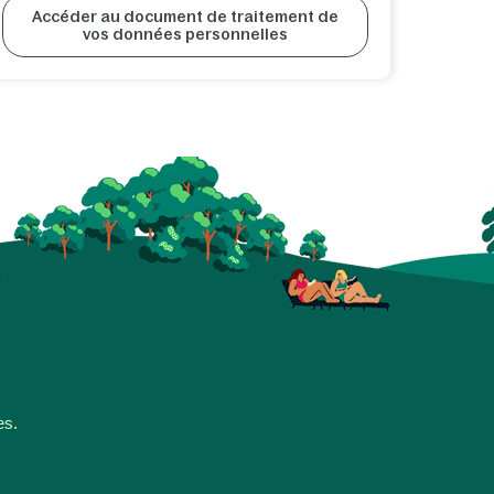
Accéder au document de traitement de
vos données personnelles
es.