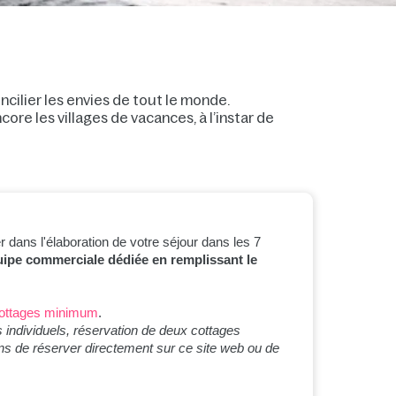
ncilier les envies de tout le monde.
core les villages de vacances, à l’instar de
 dans l'élaboration de votre séjour dans les 7
uipe commerciale dédiée en remplissant le
cottages minimum
.
individuels
,
réservation de deux cottages
ns de réserver directement sur ce site web ou de