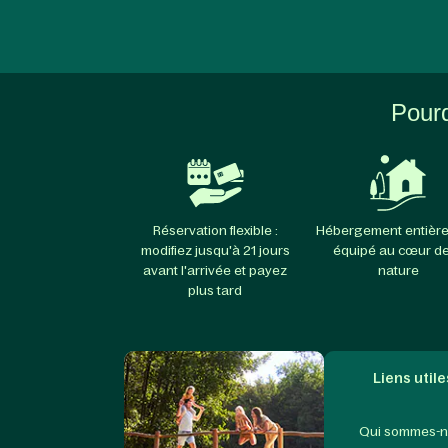
Pourq
Réservation flexible :
Hébergement entièr
modifiez jusqu'à 21 jours
équipé au cœur de
avant l'arrivée et payez
nature
plus tard
Liens utile
Qui sommes-n