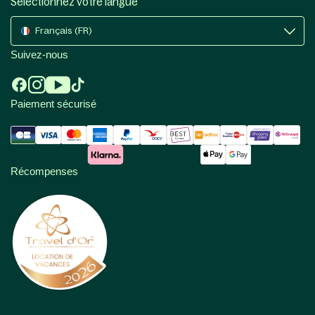
Sélectionnez votre langue
Français (FR)
Suivez-nous
Paiement sécurisé
Récompenses