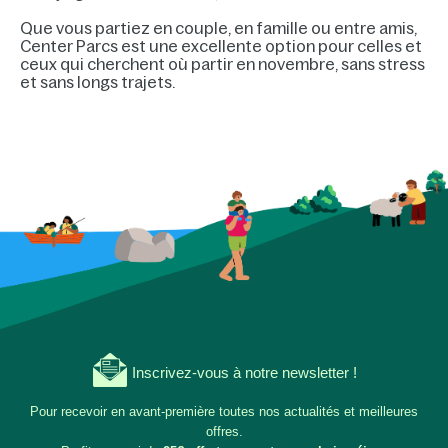
Que vous partiez en couple, en famille ou entre amis,
Center Parcs est une excellente option pour celles et
ceux qui cherchent où partir en novembre, sans stress
et sans longs trajets.
Inscrivez-vous à notre newsletter !
Pour recevoir en avant-première toutes nos actualités et meilleures
offres.