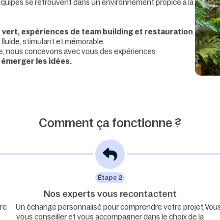
équipes se retrouvent dans un environnement propice à la
vert, expériences de team building et restauration
fluide, stimulant et mémorable.
re, nous concevons avec vous des expériences
t émerger les idées.
Comment ça fonctionne ?
Étape 2
Nos experts vous recontactent
re
Un échange personnalisé pour comprendre votre projet,
Vous
vous conseiller et vous accompagner dans le choix de la