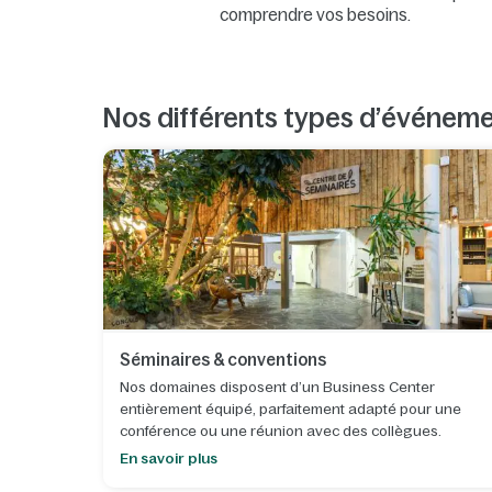
comprendre vos besoins.
Nos différents types d’événem
Séminaires & conventions
Nos domaines disposent d’un Business Center
entièrement équipé, parfaitement adapté pour une
conférence ou une réunion avec des collègues.
En savoir plus