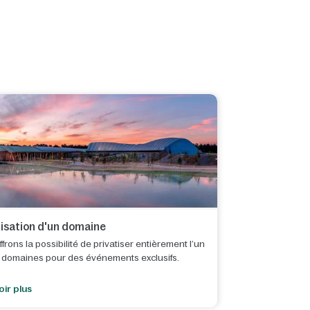
tisation d'un domaine
frons la possibilité de privatiser entièrement l’un
 domaines pour des événements exclusifs.
oir plus