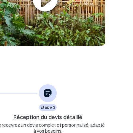
Étape 3
Réception du devis détaillé
 recevrez un devis complet et personnalisé, adapté
à vos besoins.