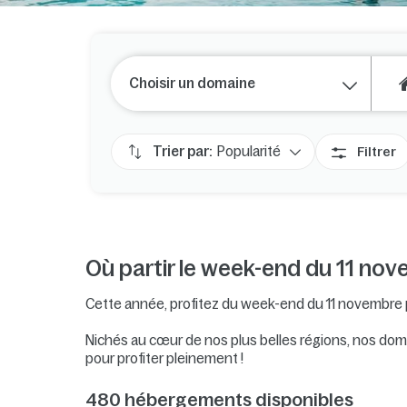
Choisir un domaine
Trier par:
Popularité
Filtrer
Où partir le week-end du 11 nov
Cette année, profitez du week-end du 11 novembre 
Nichés au cœur de nos plus belles régions, nos do
pour profiter pleinement !
480
hébergements disponibles