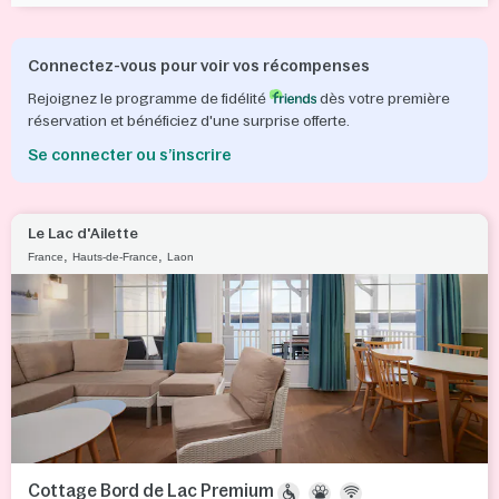
Connectez-vous pour voir vos récompenses
Rejoignez le programme de fidélité
dès votre première
réservation et bénéficiez d'une surprise offerte.
Se connecter ou s’inscrire
Le Lac d'Ailette
,
,
France
Hauts-de-France
Laon
Cottage Bord de Lac Premium