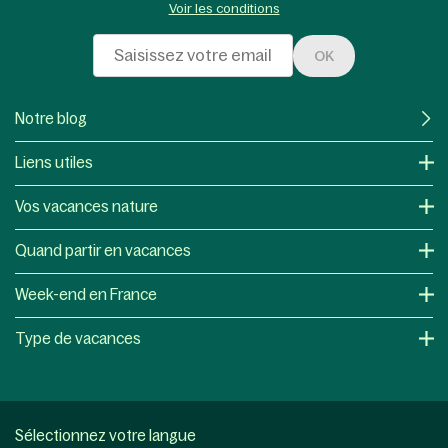
Voir les conditions
OK
Notre blog
Liens utiles
Vos vacances nature
Quand partir en vacances
Week-end en France
Type de vacances
Sélectionnez votre langue