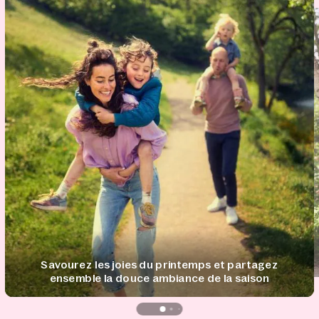
Savourez les joies du printemps et partagez
ensemble la douce ambiance de la saison