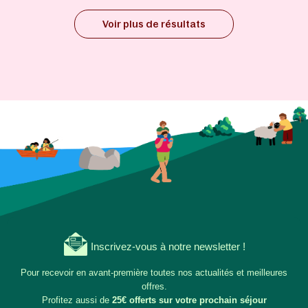
Voir plus de résultats
Inscrivez-vous à notre newsletter !
Pour recevoir en avant-première toutes nos actualités et meilleures
offres.
Profitez aussi de
25€ offerts sur votre prochain séjour