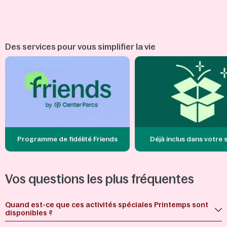
Des services pour vous simplifier la vie
Programme de fidélité Friends
Déjà inclus dans votre 
Vos questions les plus fréquentes
Quand est-ce que ces activités spéciales Printemps sont
disponibles ?