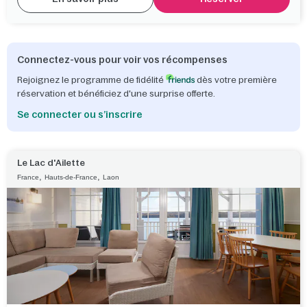
Connectez-vous pour voir vos récompenses
Rejoignez le programme de fidélité
dès votre première
réservation et bénéficiez d'une surprise offerte.
Se connecter ou s’inscrire
Le Lac d'Ailette
,
,
France
Hauts-de-France
Laon