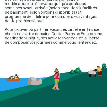
modification de réservation jusqu’à quelques
semaines avant l’arrivée (selon conditions), facilités
de paiement (selon options disponibles) et
programme de fidélité pour cumuler des avantages
dès le premier séjour.
Pour trouver où partir en vacances cet été en France,
choisissez votre domaine Center Parcs en France : une
destination unique, des activités variées, et la liberté
de composer vos journées comme vous l’entendez.