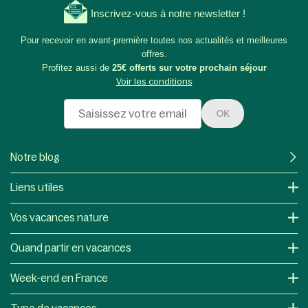
Inscrivez-vous à notre newsletter !
Pour recevoir en avant-première toutes nos actualités et meilleures
offres.
Profitez aussi de
25€ offerts sur votre prochain séjour
Voir les conditions
OK
Notre blog
Liens utiles
Vos vacances nature
Quand partir en vacances
Week-end en France