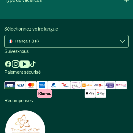
Type de vacances
Sélectionnez votre langue
Français (FR)
Suivez-nous
Paiement sécurisé
Récompenses