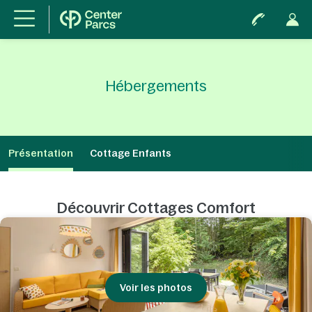
Hébergements
Présentation
Cottage Enfants
Découvrir Cottages Comfort
Voir les photos