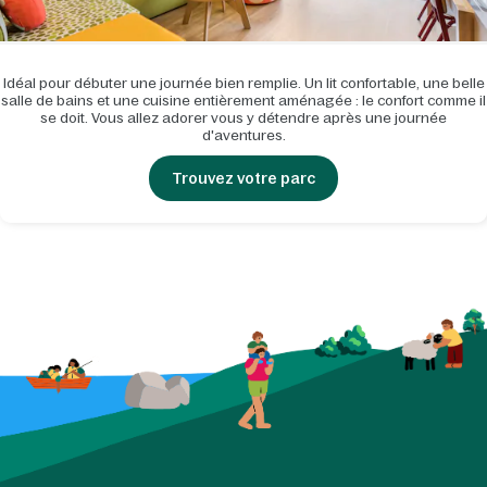
Idéal pour débuter une journée bien remplie. Un lit confortable, une belle
salle de bains et une cuisine entièrement aménagée : le confort comme il
se doit. Vous allez adorer vous y détendre après une journée
d'aventures.
Trouvez votre parc