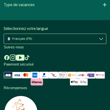
Type de vacances
Sélectionnez votre langue
Français (FR)
Suivez-nous
Paiement sécurisé
Récompenses