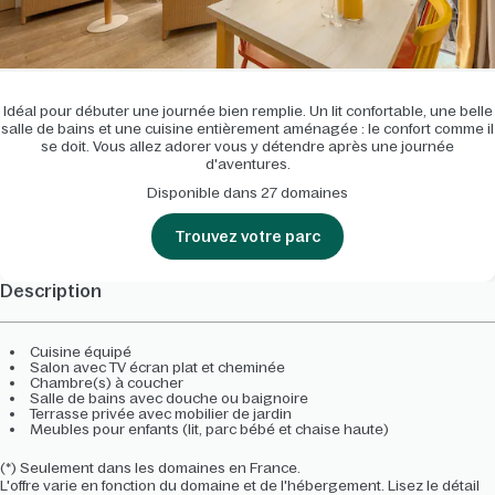
Idéal pour débuter une journée bien remplie. Un lit confortable, une belle
salle de bains et une cuisine entièrement aménagée : le confort comme il
se doit. Vous allez adorer vous y détendre après une journée
d'aventures.
Disponible dans 27 domaines
Trouvez votre parc
Description
Cuisine équipé
Salon avec TV écran plat et cheminée
Chambre(s) à coucher
Salle de bains avec douche ou baignoire
Terrasse privée avec mobilier de jardin
Meubles pour enfants (lit, parc bébé et chaise haute)
(*) Seulement dans les domaines en France.
L'offre varie en fonction du domaine et de l'hébergement. Lisez le détail