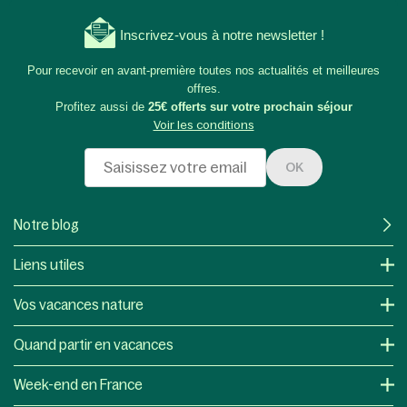
Inscrivez-vous à notre newsletter !
Pour recevoir en avant-première toutes nos actualités et meilleures
offres.
Profitez aussi de
25€ offerts sur votre prochain séjour
Voir les conditions
OK
Notre blog
Liens utiles
Vos vacances nature
Quand partir en vacances
Week-end en France