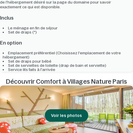
de l'hébergement désiré sur la page du domaine pour savoir
exactement ce qui est disponible.
Inclus
Le ménage en fin de séjour
Set de draps (*)
En option
Emplacement préférentiel (Choisissez l'emplacement de votre
hébergement)
Set de draps pour bébé
Set de serviettes de toilette (drap de bain et serviette)
Service lits faits à l'arrivée
Découvrir Comfort à Villages Nature Paris
Voir les photos