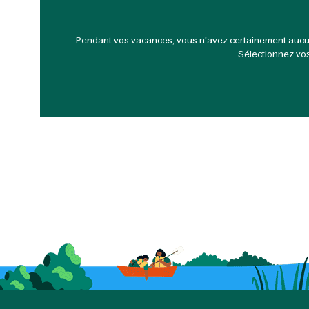
Pendant vos vacances, vous n'avez certainement aucune e
Sélectionnez vos 