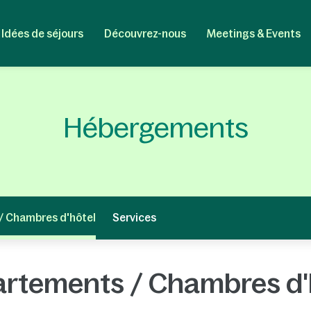
Idées de séjours
Découvrez-nous
Meetings & Events
Hébergements
/ Chambres d'hôtel
Services
rtements / Chambres d'