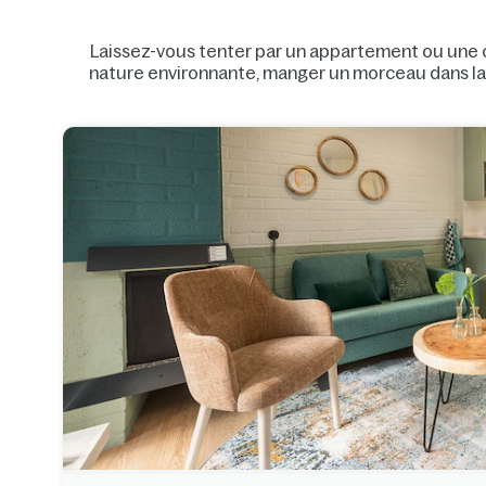
Laissez-vous tenter par un appartement ou une ch
nature environnante, manger un morceau dans la c