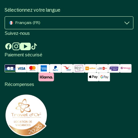
Sélectionnez votre langue
Français (FR)
Suivez-nous
Paiement sécurisé
Récompenses