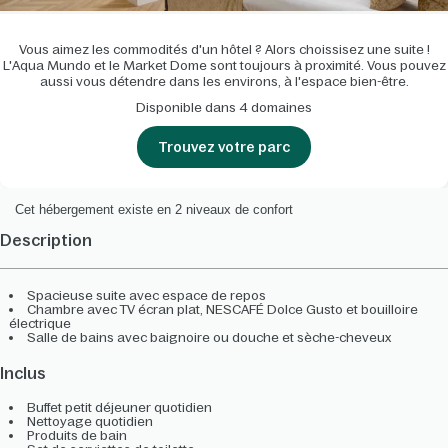
Vous aimez les commodités d'un hôtel ? Alors choissisez une suite !
L'Aqua Mundo et le Market Dome sont toujours à proximité. Vous pouvez
aussi vous détendre dans les environs, à l'espace bien-être.
Disponible dans 4 domaines
Trouvez votre parc
Cet hébergement existe en 2 niveaux de confort
Description
Spacieuse suite avec espace de repos
Chambre avec TV écran plat, NESCAFÉ Dolce Gusto et bouilloire
électrique
Salle de bains avec baignoire ou douche et sèche-cheveux
Inclus
Buffet petit déjeuner quotidien
Nettoyage quotidien
Produits de bain