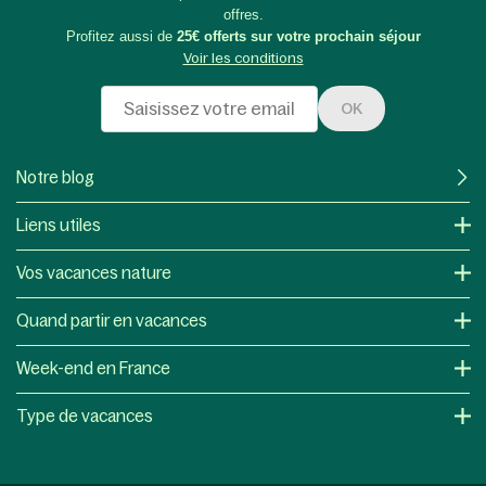
offres.
Profitez aussi de
25€ offerts sur votre prochain séjour
Voir les conditions
OK
Notre blog
Liens utiles
Vos vacances nature
Quand partir en vacances
Week-end en France
Type de vacances