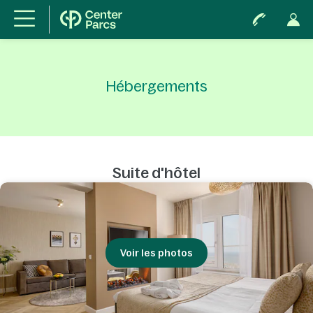
Hébergements
Suite d'hôtel
Voir les photos