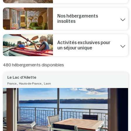
Nos hébergements
insolites
Activités exclusives pour
un séjour unique
480
hébergements disponibles
Le Lac d'Ailette
,
,
France
Hauts-de-France
Laon