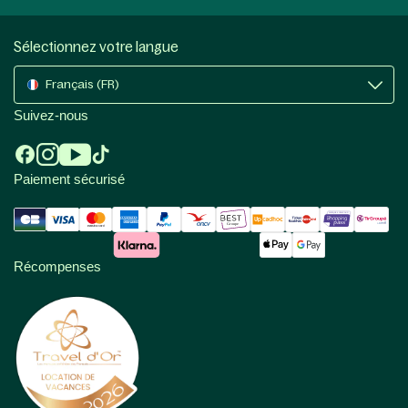
Sélectionnez votre langue
Français (FR)
Suivez-nous
Paiement sécurisé
Récompenses