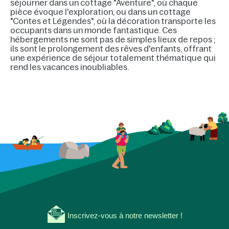
séjourner dans un cottage "Aventure", où chaque
pièce évoque l'exploration, ou dans un cottage
"Contes et Légendes", où la décoration transporte les
occupants dans un monde fantastique. Ces
hébergements ne sont pas de simples lieux de repos ;
ils sont le prolongement des rêves d'enfants, offrant
une expérience de séjour totalement thématique qui
rend les vacances inoubliables.
Inscrivez-vous à notre newsletter !