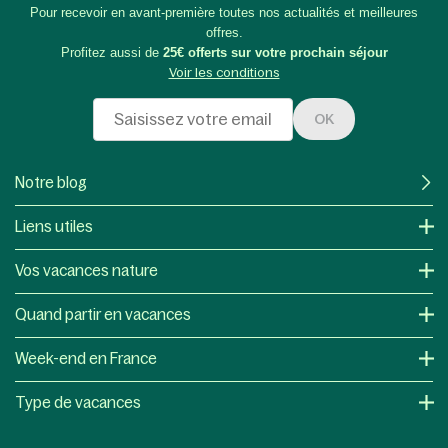
Pour recevoir en avant-première toutes nos actualités et meilleures
offres.
Profitez aussi de
25€ offerts sur votre prochain séjour
Voir les conditions
OK
Notre blog
Liens utiles
Vos vacances nature
Quand partir en vacances
Week-end en France
Type de vacances