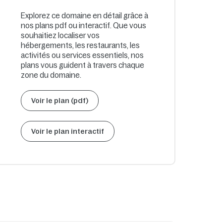
Explorez ce domaine en détail grâce à
nos plans pdf ou interactif. Que vous
souhaitiez localiser vos
hébergements, les restaurants, les
activités ou services essentiels, nos
plans vous guident à travers chaque
zone du domaine.
Voir le plan (pdf)
Voir le plan interactif