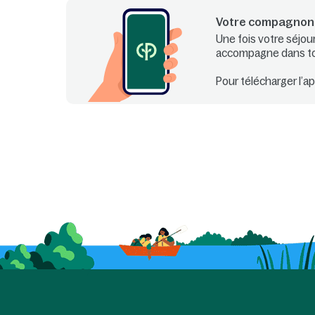
Votre compagnon 
Une fois votre séjou
accompagne dans tous
Pour télécharger l’a