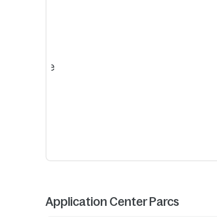
Application Center Parcs