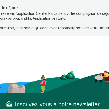
de séjour
r réservé, l’application Center Parcs sera votre compagnon de séjou
 vos préparatifs. Application gratuite.
pplication, scannez le QR code avec l’appareil photo de votre smar
Inscrivez-vous à notre newsletter !