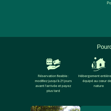
Po
Pourq
Réservation flexible :
Hébergement entièr
modifiez jusqu'à 21 jours
équipé au cœur de
avant l'arrivée et payez
nature
plus tard