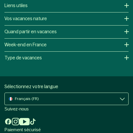
Liens utiles
Vos vacances nature
Quand partir en vacances
Week-end en France
Type de vacances
Sélectionnez votre langue
Français (FR)
Suivez-nous
Paiement sécurisé