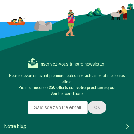
Inscrivez-vous à notre newsletter !
Pour recevoir en avant-première toutes nos actualités et meilleures
offres.
Profitez aussi de
25€ offerts sur votre prochain séjour
Voir les conditions
OK
Notre blog