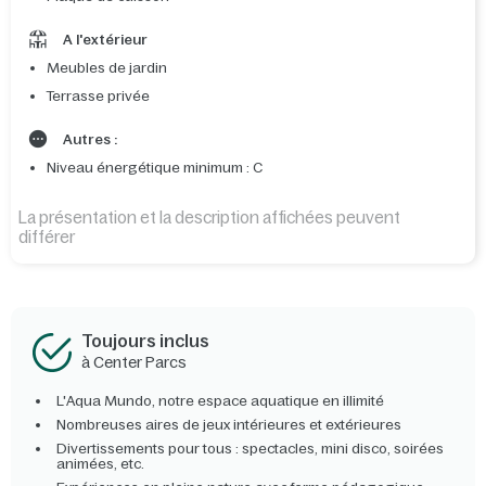
A l'extérieur
Meubles de jardin
Terrasse privée
Autres :
Niveau énergétique minimum : C
La présentation et la description affichées peuvent
différer
Toujours inclus
à Center Parcs
L'Aqua Mundo, notre espace aquatique en illimité
Nombreuses aires de jeux intérieures et extérieures
Divertissements pour tous : spectacles, mini disco, soirées
animées, etc.