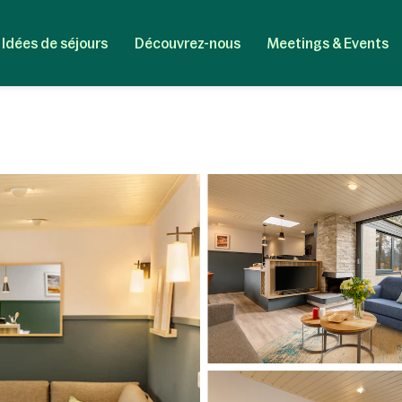
Idées de séjours
Découvrez-nous
Meetings & Events