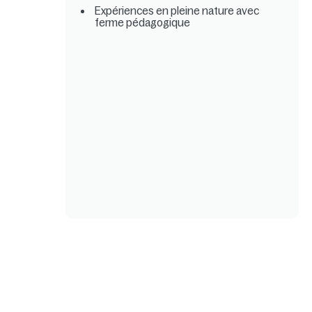
Expériences en pleine nature avec
ferme pédagogique