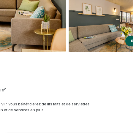
 m²
VIP. Vous bénéficierez de lits faits et de serviettes
in et de services en plus.