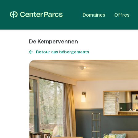
Domaines
Offres
De Kempervennen
Retour aux hébergements