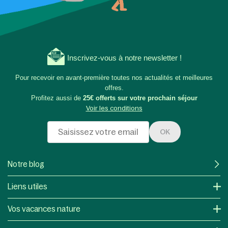
Inscrivez-vous à notre newsletter !
Pour recevoir en avant-première toutes nos actualités et meilleures
offres.
Profitez aussi de
25€ offerts sur votre prochain séjour
Voir les conditions
OK
Notre blog
Liens utiles
Vos vacances nature