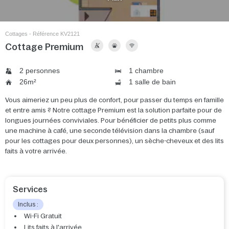
Cottages - Référence KV2121
Cottage Premium
2 personnes
1 chambre
26m²
1 salle de bain
Vous aimeriez un peu plus de confort, pour passer du temps en famille
et entre amis ? Notre cottage Premium est la solution parfaite pour de
longues journées conviviales. Pour bénéficier de petits plus comme
une machine à café, une seconde télévision dans la chambre (sauf
pour les cottages pour deux personnes), un sèche-cheveux et des lits
faits à votre arrivée.
Services
Inclus :
Wi-Fi Gratuit
Lits faits à l'arrivée