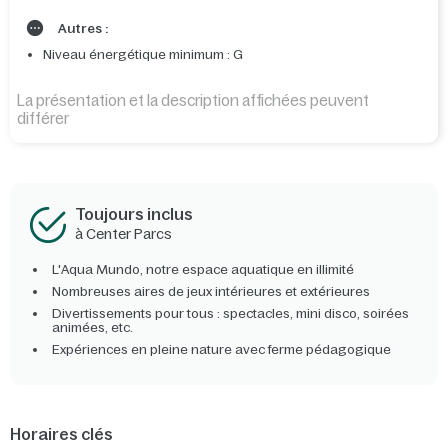
Autres :
Niveau énergétique minimum : G
La présentation et la description affichées peuvent
différer
Toujours inclus
à Center Parcs
L'Aqua Mundo, notre espace aquatique en illimité
Nombreuses aires de jeux intérieures et extérieures
Divertissements pour tous : spectacles, mini disco, soirées
animées, etc.
Expériences en pleine nature avec ferme pédagogique
Horaires clés