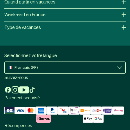
Quand partir en vacances
Week-end en France
Type de vacances
Sélectionnez votre langue
Français (FR)
Suivez-nous
Paiement sécurisé
Récompenses