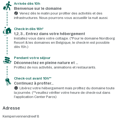
Arrivée dès 10h​
Bienvenue sur le domaine​
Venez dès le matin pour profiter des activités et des
infrastructures. Nous pourrons vous accueillir la nuit aussi.
Check-in dès 16h*​
1,2, 3… Entrez dans votre hébergement
Installez-vous dans votre cottage. (*Pour le domaine Nordborg
Resort & les domaines en Belgique, le check-in est possible
dès 15h.)
Pendant votre séjour
Déconnectez en pleine nature et …
Profitez de nos activités, animations et restaurants.
Check-out avant 10h**
Continuez à profiter…
Libérez votre hébergement mais profitez du domaine toute
la journée. (**veuillez vérifier votre heure de check-out dans
l'application Center Parcs)
Adresse
Kempervennendreef 8