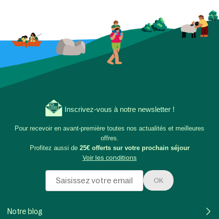
Inscrivez-vous à notre newsletter !
Pour recevoir en avant-première toutes nos actualités et meilleures
offres.
Profitez aussi de
25€ offerts sur votre prochain séjour
Voir les conditions
OK
Notre blog