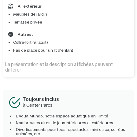
A l'extérieur
Meubles de jardin
Terrasse privée
Autres :
Coffre-fort (gratuit)
Pas de place pour un lit d'enfant
La présentation et la description affichées peuvent
différer
Toujours inclus
à Center Parcs
L'Aqua Mundo, notre espace aquatique en illimité
Nombreuses aires de jeux intérieures et extérieures
Divertissements pour tous : spectacles, mini disco, soirées
animées, etc.