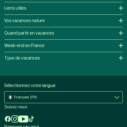
Liens utiles
Vos vacances nature
Quand partir en vacances
Week-end en France
Type de vacances
Sélectionnez votre langue
Français (FR)
Suivez-nous
Paiement sécurisé