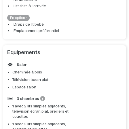
Lits faits à l'arrivée
En option :
Draps de lit bébé
Emplacement préférentiel
Equipements
Salon
Cheminée à bois
Télévision écran plat
Espace salon
3 chambres
1 avec 2 lits simples adjacents,
télévision écran plat, oreillers et
couettes
1 avec 2 lits simples adjacents,