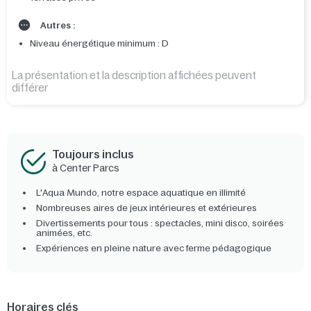
Autres :
Niveau énergétique minimum : D
La présentation et la description affichées peuvent
différer
Toujours inclus
à Center Parcs
L'Aqua Mundo, notre espace aquatique en illimité
Nombreuses aires de jeux intérieures et extérieures
Divertissements pour tous : spectacles, mini disco, soirées
animées, etc.
Expériences en pleine nature avec ferme pédagogique
Horaires clés