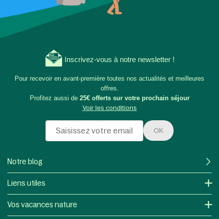
Inscrivez-vous à notre newsletter !
Pour recevoir en avant-première toutes nos actualités et meilleures
offres.
Profitez aussi de
25€ offerts sur votre prochain séjour
Voir les conditions
OK
Notre blog
Liens utiles
Vos vacances nature