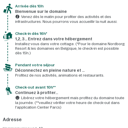
Arrivée dès 10h​
Bienvenue sur le domaine​
Venez dès le matin pour profiter des activités et des
infrastructures. Nous pourrons vous accueillir la nuit aussi.
Check-in dès 16h*​
1,2, 3… Entrez dans votre hébergement
Installez-vous dans votre cottage. (*Pour le domaine Nordborg
Resort & les domaines en Belgique, le check-in est possible
dès 15h.)
Pendant votre séjour
Déconnectez en pleine nature et …
Profitez de nos activités, animations et restaurants.
Check-out avant 10h**
Continuez à profiter…
Libérez votre hébergement mais profitez du domaine toute
la journée. (**veuillez vérifier votre heure de check-out dans
l'application Center Parcs)
Adresse