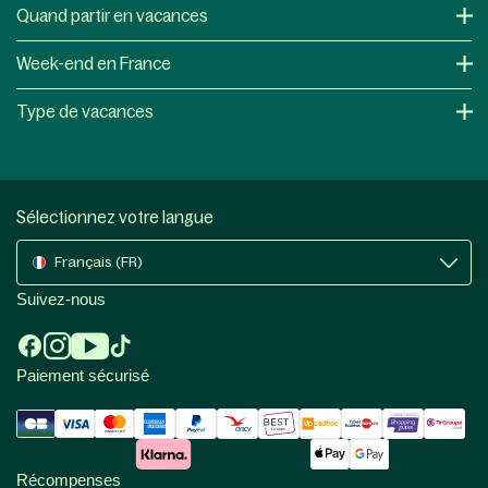
Quand partir en vacances
Week-end en France
Type de vacances
Sélectionnez votre langue
Français (FR)
Suivez-nous
Paiement sécurisé
Récompenses