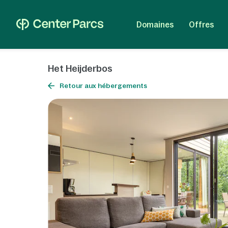
Domaines
Offres
Het Heijderbos
Retour aux hébergements