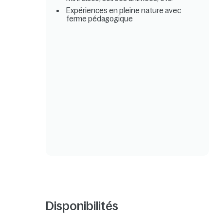
Expériences en pleine nature avec
ferme pédagogique
Disponibilités