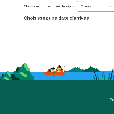
Choisissez votre durée de séjour :
2 nuits
Choisissez une date d'arrivée
Po