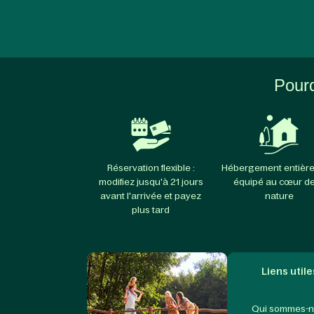
Pourq
Réservation flexible :
Hébergement entièr
modifiez jusqu'à 21 jours
équipé au cœur de
avant l'arrivée et payez
nature
plus tard
Liens utile
Qui sommes-n