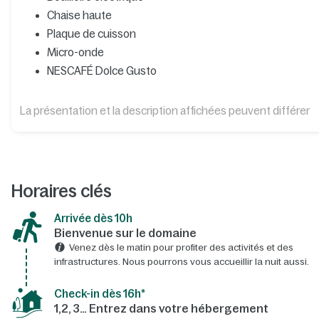
Chaise haute
Plaque de cuisson
Micro-onde
NESCAFÉ Dolce Gusto
La présentation et la description affichées peuvent différer
Horaires clés
Arrivée dès 10h​
Bienvenue sur le domaine​
Venez dès le matin pour profiter des activités et des
infrastructures. Nous pourrons vous accueillir la nuit aussi.
Check-in dès 16h*​
1,2, 3… Entrez dans votre hébergement