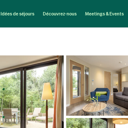
Idées de séjours
Découvrez-nous
Meetings & Events