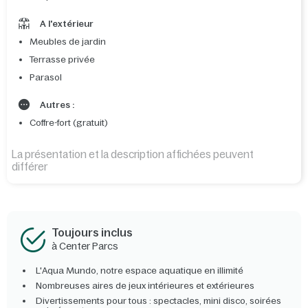
A l'extérieur
Meubles de jardin
Terrasse privée
Parasol
Autres :
Coffre-fort (gratuit)
La présentation et la description affichées peuvent
différer
Toujours inclus
à Center Parcs
L'Aqua Mundo, notre espace aquatique en illimité
Nombreuses aires de jeux intérieures et extérieures
Divertissements pour tous : spectacles, mini disco, soirées