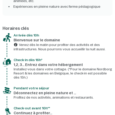
animées, etc.
Expériences en pleine nature avec ferme pédagogique
Horaires clés
Arrivée dès 10h​
Bienvenue sur le domaine​
Venez dès le matin pour profiter des activités et des
infrastructures. Nous pourrons vous accueillir la nuit aussi.
Check-in dès 16h*​
1,2, 3… Entrez dans votre hébergement
Installez-vous dans votre cottage. (*Pour le domaine Nordborg
Resort & les domaines en Belgique, le check-in est possible
dès 15h.)
Pendant votre séjour
Déconnectez en pleine nature et …
Profitez de nos activités, animations et restaurants.
Check-out avant 10h**
Continuez à profiter…