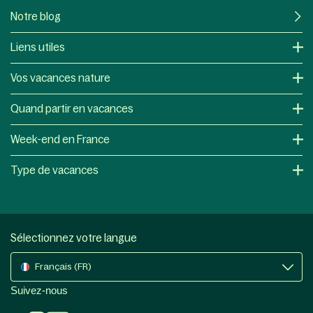
Notre blog
Liens utiles
Vos vacances nature
Quand partir en vacances
Week-end en France
Type de vacances
Sélectionnez votre langue
Français (FR)
Suivez-nous