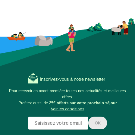
Inscrivez-vous à notre newsletter !
Pour recevoir en avant-première toutes nos actualités et meilleures
offres.
Profitez aussi de
25€ offerts sur votre prochain séjour
Voir les conditions
OK