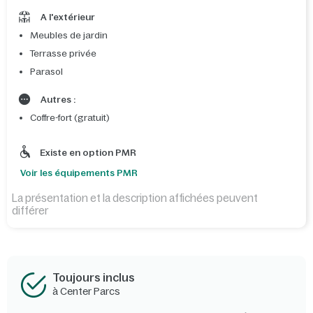
A l'extérieur
Meubles de jardin
Terrasse privée
Parasol
Autres :
Coffre-fort (gratuit)
Existe en option PMR
Voir les équipements PMR
La présentation et la description affichées peuvent
différer
Toujours inclus
à Center Parcs