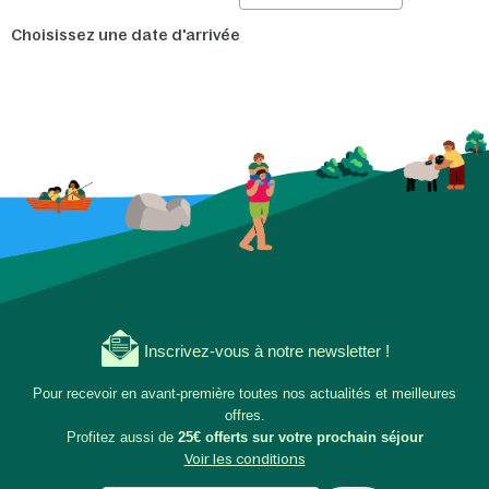
Choisissez une date d'arrivée
Inscrivez-vous à notre newsletter !
Pour recevoir en avant-première toutes nos actualités et meilleures
offres.
Profitez aussi de
25€ offerts sur votre prochain séjour
Voir les conditions