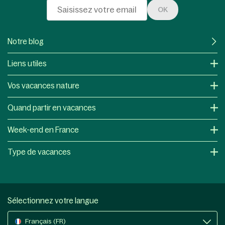
OK
Notre blog
Liens utiles
Vos vacances nature
Quand partir en vacances
Week-end en France
Type de vacances
Sélectionnez votre langue
Français (FR)