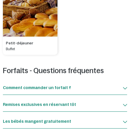
Petit-déjeuner
Buffet
Forfaits - Questions fréquentes
Comment commander un forfait ?
Remises exclusives en réservant tôt
Les bébés mangent gratuitement