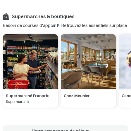
Supermarchés & boutiques
Besoin de courses d'appoint? Retrouvez les essentiels sur place
Supermarché Franprix
Chez Meunier
Cand
Supermarché