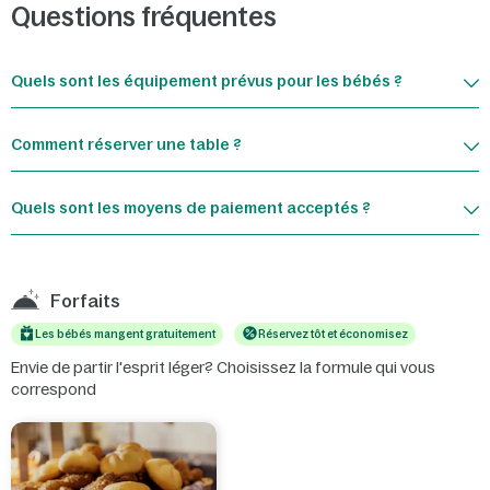
Questions fréquentes
Quels sont les équipement prévus pour les bébés ?
Comment réserver une table ?
Quels sont les moyens de paiement acceptés ?
Forfaits
Les bébés mangent gratuitement
Réservez tôt et économisez
Envie de partir l'esprit léger? Choisissez la formule qui vous
correspond