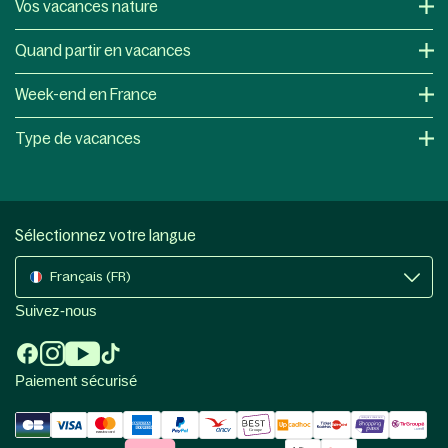
Vos vacances nature
Quand partir en vacances
Week-end en France
Type de vacances
Sélectionnez votre langue
Français (FR)
Suivez-nous
Paiement sécurisé