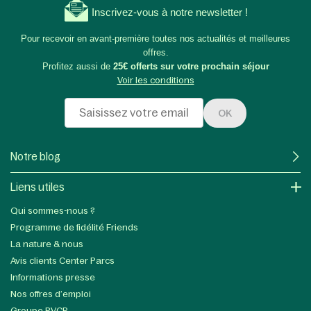
Inscrivez-vous à notre newsletter !
Pour recevoir en avant-première toutes nos actualités et meilleures
offres.
Profitez aussi de
25€ offerts sur votre prochain séjour
Voir les conditions
OK
Notre blog
Liens utiles
Qui sommes-nous ?
Programme de fidélité Friends
La nature & nous
Avis clients Center Parcs
Informations presse
Nos offres d’emploi
Groupe PVCP