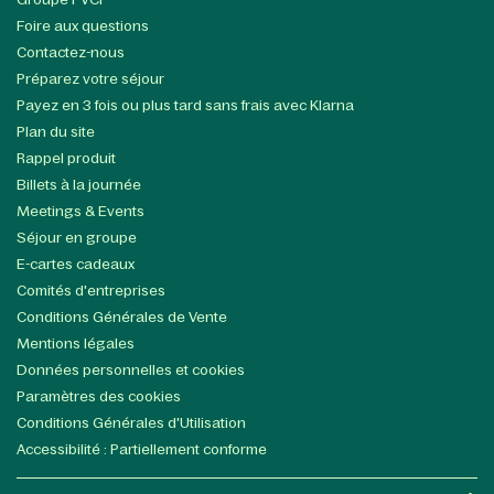
Foire aux questions
Contactez-nous
Préparez votre séjour
Payez en 3 fois ou plus tard sans frais avec Klarna
Plan du site
Rappel produit
Billets à la journée
Meetings & Events
Séjour en groupe
E-cartes cadeaux
Comités d'entreprises
Conditions Générales de Vente
Mentions légales
Données personnelles et cookies
Paramètres des cookies
Conditions Générales d'Utilisation
Accessibilité : Partiellement conforme