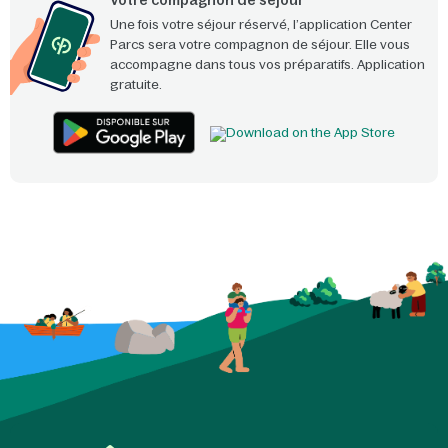
Votre compagnon de séjour
Une fois votre séjour réservé, l’application Center
Parcs sera votre compagnon de séjour. Elle vous
accompagne dans tous vos préparatifs. Application
gratuite.