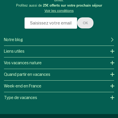
offres.
Profitez aussi de
25€ offerts sur votre prochain séjour
Voir les conditions
OK
Notre blog
Liens utiles
Vos vacances nature
Quand partir en vacances
Week-end en France
Type de vacances