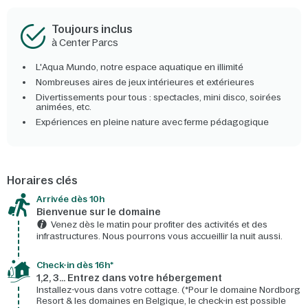
Toujours inclus
à Center Parcs
L'Aqua Mundo, notre espace aquatique en illimité
Nombreuses aires de jeux intérieures et extérieures
Divertissements pour tous : spectacles, mini disco, soirées
animées, etc.
Expériences en pleine nature avec ferme pédagogique
Horaires clés
Arrivée dès 10h​
Bienvenue sur le domaine​
Venez dès le matin pour profiter des activités et des
infrastructures. Nous pourrons vous accueillir la nuit aussi.
Check-in dès 16h*​
1,2, 3… Entrez dans votre hébergement
Installez-vous dans votre cottage. (*Pour le domaine Nordborg
Resort & les domaines en Belgique, le check-in est possible