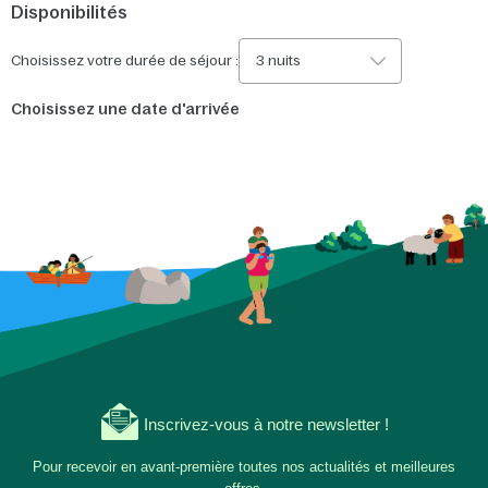
Disponibilités
Choisissez votre durée de séjour :
3 nuits
Choisissez une date d'arrivée
Inscrivez-vous à notre newsletter !
Pour recevoir en avant-première toutes nos actualités et meilleures