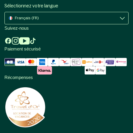
Sélectionnez votre langue
Français (FR)
Suivez-nous
Paiement sécurisé
Récompenses