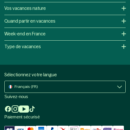
Vos vacances nature
Quand partir en vacances
Week-end en France
Type de vacances
Sélectionnez votre langue
Français (FR)
Suivez-nous
Paiement sécurisé