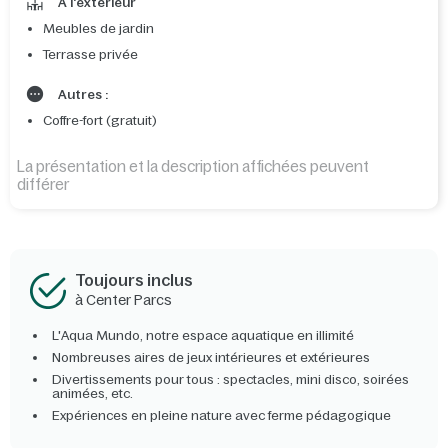
A l'extérieur
Meubles de jardin
Terrasse privée
Autres :
Coffre-fort (gratuit)
La présentation et la description affichées peuvent
différer
Toujours inclus
à Center Parcs
L'Aqua Mundo, notre espace aquatique en illimité
Nombreuses aires de jeux intérieures et extérieures
Divertissements pour tous : spectacles, mini disco, soirées
animées, etc.
Expériences en pleine nature avec ferme pédagogique