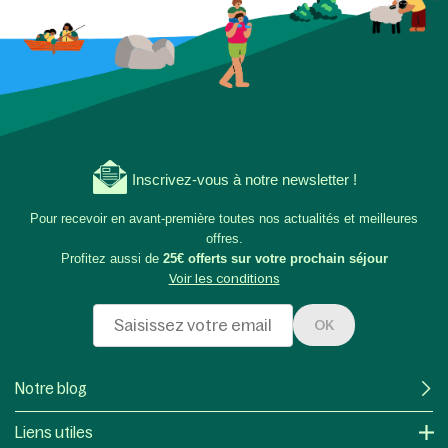
Inscrivez-vous à notre newsletter !
Pour recevoir en avant-première toutes nos actualités et meilleures
offres.
Profitez aussi de
25€ offerts sur votre prochain séjour
Voir les conditions
OK
Notre blog
Liens utiles