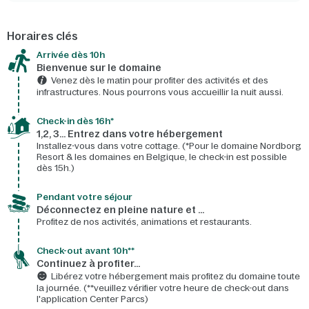
Horaires clés
Arrivée dès 10h​
Bienvenue sur le domaine​
Venez dès le matin pour profiter des activités et des
infrastructures. Nous pourrons vous accueillir la nuit aussi.
Check-in dès 16h*​
1,2, 3… Entrez dans votre hébergement
Installez-vous dans votre cottage. (*Pour le domaine Nordborg
Resort & les domaines en Belgique, le check-in est possible
dès 15h.)
Pendant votre séjour
Déconnectez en pleine nature et …
Profitez de nos activités, animations et restaurants.
Check-out avant 10h**
Continuez à profiter…
Libérez votre hébergement mais profitez du domaine toute
la journée. (**veuillez vérifier votre heure de check-out dans
l'application Center Parcs)