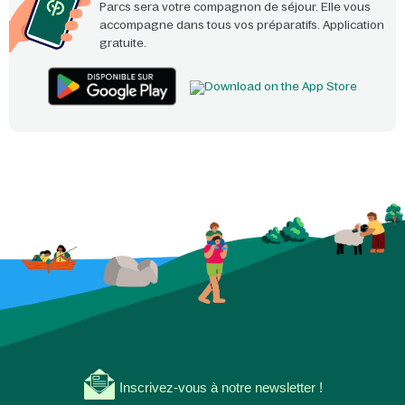
Parcs sera votre compagnon de séjour. Elle vous
accompagne dans tous vos préparatifs. Application
gratuite.
Inscrivez-vous à notre newsletter !