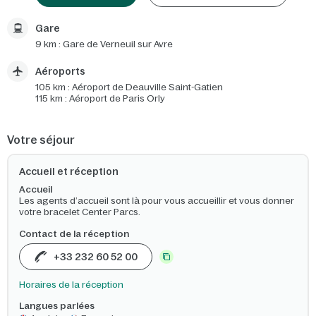
Gare
9 km : Gare de Verneuil sur Avre
Aéroports
105 km : Aéroport de Deauville Saint-Gatien
115 km : Aéroport de Paris Orly
Votre séjour
Accueil et réception
Accueil
Les agents d’accueil sont là pour vous accueillir et vous donner
votre bracelet Center Parcs.
Contact de la réception
+33 232 60 52 00
Horaires de la réception
Langues parlées