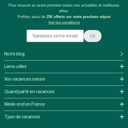
Pour recevoir en avant-première toutes nos actualités et meilleures
offres.
Profitez aussi de
25€ offerts sur votre prochain séjour
Voir les conditions
OK
Notre blog
Liens utiles
Vos vacances nature
Quand partir en vacances
Week-end en France
Type de vacances