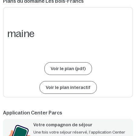
Plans du domaine Les Bois-Francs
Voir le plan (pdf)
Voir le plan interactif
Application Center Parcs
Votre compagnon de séjour
Une fois votre séjour réservé, l’application Center