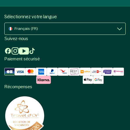
Sélectionnez votre langue
Français (FR)
Suivez-nous
Paiement sécurisé
Récompenses