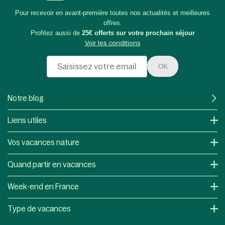
Pour recevoir en avant-première toutes nos actualités et meilleures
offres.
Profitez aussi de
25€ offerts sur votre prochain séjour
Voir les conditions
OK
Notre blog
Liens utiles
Vos vacances nature
Quand partir en vacances
Week-end en France
Type de vacances