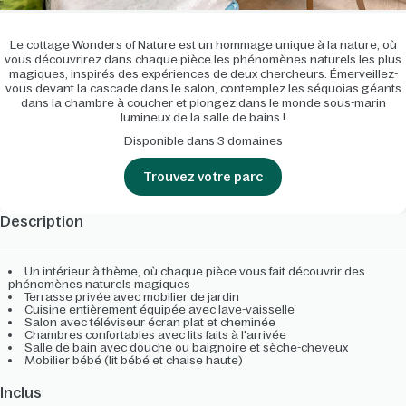
Le cottage Wonders of Nature est un hommage unique à la nature, où
vous découvrirez dans chaque pièce les phénomènes naturels les plus
magiques, inspirés des expériences de deux chercheurs. Émerveillez-
vous devant la cascade dans le salon, contemplez les séquoias géants
dans la chambre à coucher et plongez dans le monde sous-marin
lumineux de la salle de bains !
Disponible dans 3 domaines
Trouvez votre parc
Description
Un intérieur à thème, où chaque pièce vous fait découvrir des
phénomènes naturels magiques
Terrasse privée avec mobilier de jardin
Cuisine entièrement équipée avec lave-vaisselle
Salon avec téléviseur écran plat et cheminée
Chambres confortables avec lits faits à l'arrivée
Salle de bain avec douche ou baignoire et sèche-cheveux
Mobilier bébé (lit bébé et chaise haute)
Inclus