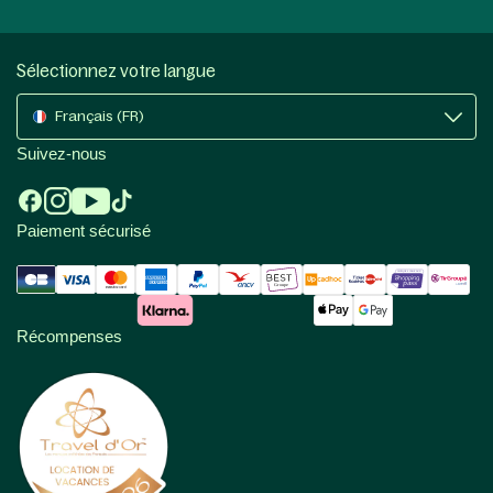
Sélectionnez votre langue
Français (FR)
Suivez-nous
Paiement sécurisé
Récompenses