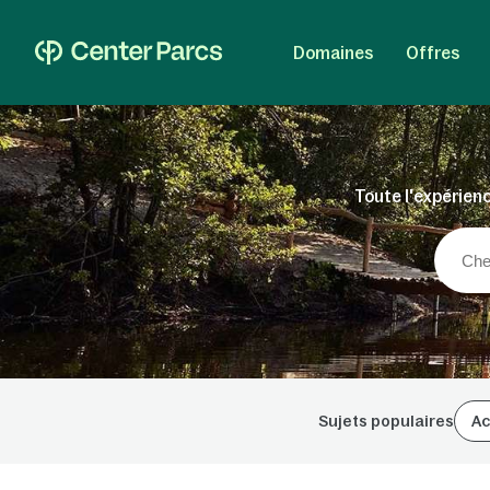
Domaines
Offres
Toute l'expérienc
Sujets populaires
Ac