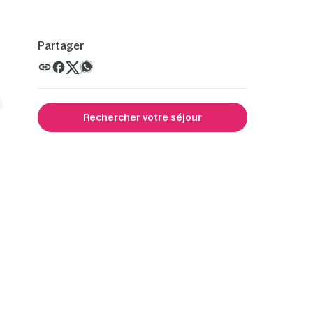
Partager
Rechercher votre séjour
s