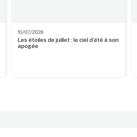
10/07/2026
Les étoiles de juillet : le ciel d’été à son
apogée