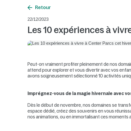
Retour
22/12/2023
Les 10 expériences à vivr
Peut-on vraiment profiter pleinement de nos domai
attend pour explorer et vous divertir avec vos enfan
avons soigneusement sélectionné 10 activités uniqu
Imprégnez-vous de la magie hivernale avec v
Dès le début de novembre, nos domaines se transfor
espace dédié, créez des souvenirs en vous réunissan
nos animations, ou en immortalisant ces moments 