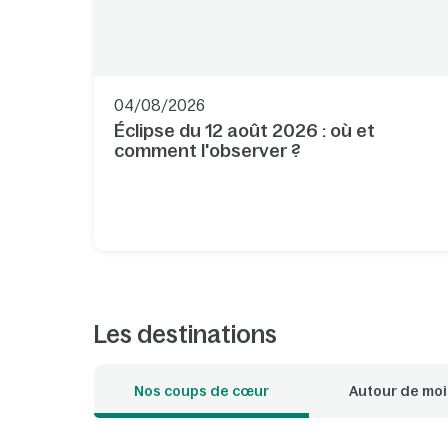
04/08/2026
Éclipse du 12 août 2026 : où et
comment l'observer ?
Les destinations
Nos coups de cœur
Autour de moi