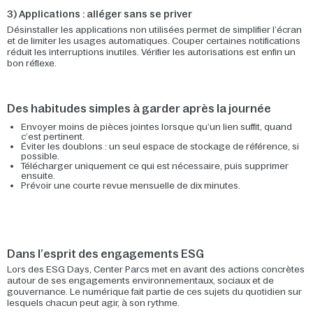
3) Applications : alléger sans se priver
Désinstaller les applications non utilisées permet de simplifier l’écran
et de limiter les usages automatiques. Couper certaines notifications
réduit les interruptions inutiles. Vérifier les autorisations est enfin un
bon réflexe.
Des habitudes simples à garder après la journée
Envoyer moins de pièces jointes lorsque qu’un lien suffit, quand
c’est pertinent.
Éviter les doublons : un seul espace de stockage de référence, si
possible.
Télécharger uniquement ce qui est nécessaire, puis supprimer
ensuite.
Prévoir une courte revue mensuelle de dix minutes.
Dans l’esprit des engagements ESG
Lors des ESG Days, Center Parcs met en avant des actions concrètes
autour de ses engagements environnementaux, sociaux et de
gouvernance. Le numérique fait partie de ces sujets du quotidien sur
lesquels chacun peut agir, à son rythme.