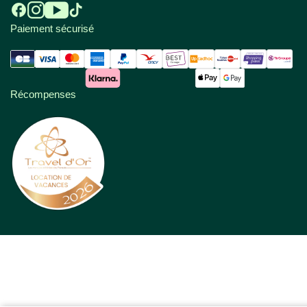
Paiement sécurisé
Récompenses