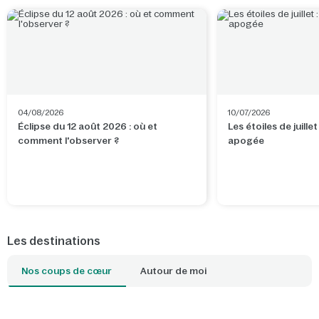
04/08/2026
10/07/2026
Éclipse du 12 août 2026 : où et
Les étoiles de juillet
comment l'observer ?
apogée
Les destinations
Nos coups de cœur
Autour de moi