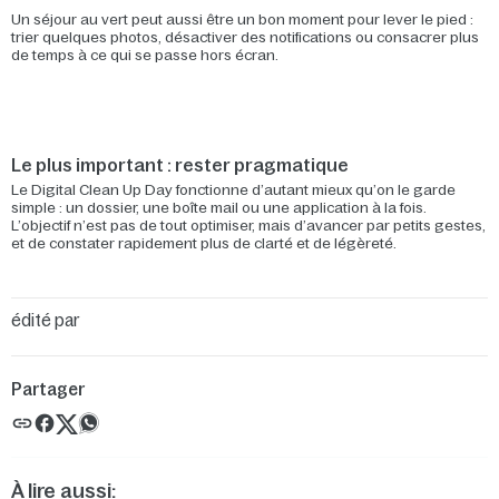
Un séjour au vert peut aussi être un bon moment pour lever le pied :
trier quelques photos, désactiver des notifications ou consacrer plus
de temps à ce qui se passe hors écran.
Le plus important : rester pragmatique
Le Digital Clean Up Day fonctionne d’autant mieux qu’on le garde
simple : un dossier, une boîte mail ou une application à la fois.
L’objectif n’est pas de tout optimiser, mais d’avancer par petits gestes,
et de constater rapidement plus de clarté et de légèreté.
édité par
Partager
À lire aussi: