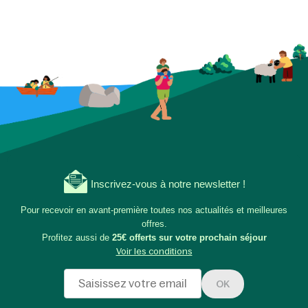
Inscrivez-vous à notre newsletter !
Pour recevoir en avant-première toutes nos actualités et meilleures
offres.
Profitez aussi de
25€ offerts sur votre prochain séjour
Voir les conditions
OK