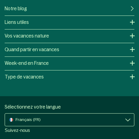
Notre blog
Liens utiles
Vos vacances nature
Quand partir en vacances
Week-end en France
Type de vacances
Sélectionnez votre langue
Français (FR)
Suivez-nous