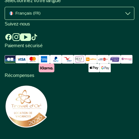
Sélectionnez votre langue
Français (FR)
Suivez-nous
Paiement sécurisé
Récompenses