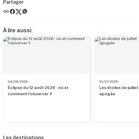
Partager
À lire aussi:
04/08/2026
10/07/2026
Éclipse du 12 août 2026 : où et
Les étoiles de juillet
comment l'observer ?
apogée
Les destinations