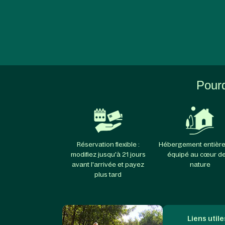
Pourq
Réservation flexible :
Hébergement entièr
modifiez jusqu'à 21 jours
équipé au cœur de
avant l'arrivée et payez
nature
plus tard
Liens utile