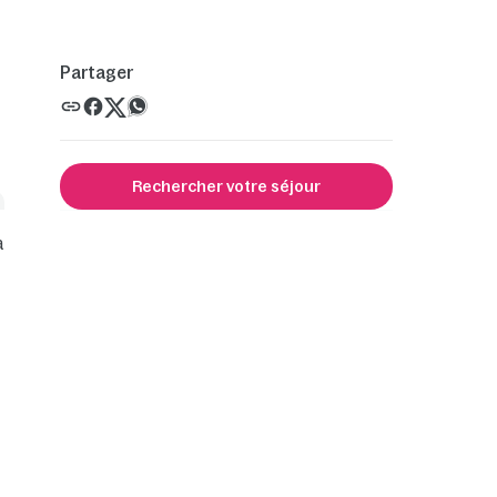
Partager
Rechercher votre séjour
a