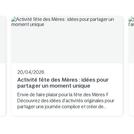
20/04/2026
Activité fête des Mères : idées pour
partager un moment unique
Envie de faire plaisir pour la fête des Mères ?
Découvrez des idées d’activités originales pour
partager une journée complice et créer de
beaux souvenirs.