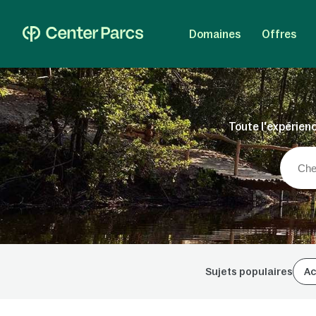
Domaines
Offres
Toute l'expérienc
Sujets populaires
Ac