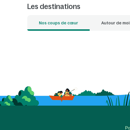
Les destinations
Nos coups de cœur
Autour de moi
Po