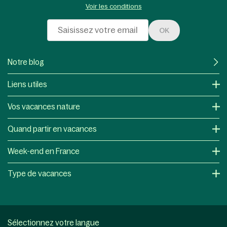
Voir les conditions
OK
Notre blog
Liens utiles
Vos vacances nature
Quand partir en vacances
Week-end en France
Type de vacances
Sélectionnez votre langue