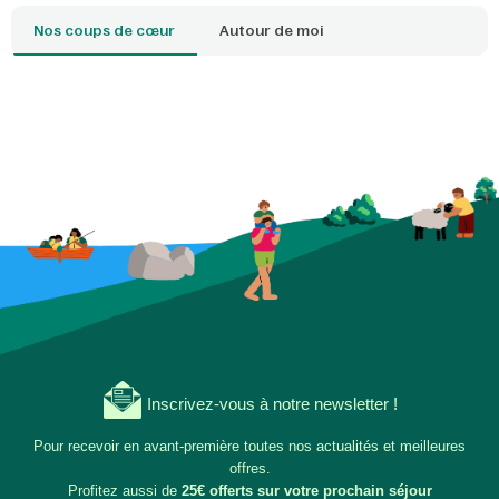
Nos coups de cœur
Autour de moi
Inscrivez-vous à notre newsletter !
Pour recevoir en avant-première toutes nos actualités et meilleures
offres.
Profitez aussi de
25€ offerts sur votre prochain séjour