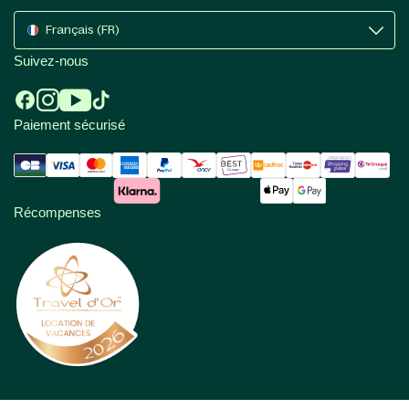
Français (FR)
Suivez-nous
Paiement sécurisé
Récompenses