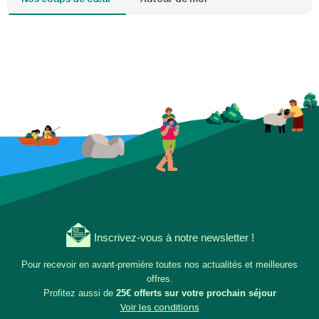
Inscrivez-vous à notre newsletter !
Pour recevoir en avant-première toutes nos actualités et meilleures
offres.
Profitez aussi de
25€ offerts sur votre prochain séjour
Voir les conditions