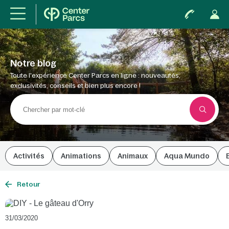
Notre blog
Toute l'expérience Center Parcs en ligne : nouveautés,
exclusivités, conseils et bien plus encore !
Activités
Animations
Animaux
Aqua Mundo
Retour
31/03/2020