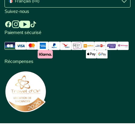
Français (FR)
Suivez-nous
Paiement sécurisé
Récompenses