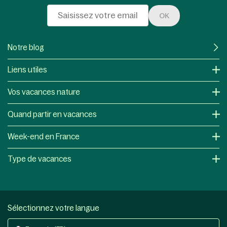
OK
Notre blog
Liens utiles
Vos vacances nature
Quand partir en vacances
Week-end en France
Type de vacances
Sélectionnez votre langue