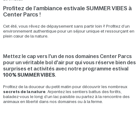
Profitez de l’ambiance estivale SUMMER VIBES à
Center Parcs !
Cet été, vous rêvez de dépaysement sans partir loin ? Profitez d’un
environnement authentique pour un séjour unique et ressourçant en
plein cœur de la nature.
Mettez le cap vers l'un de nos domaines Center Parcs
pour un véritable bol d'air pur qui vous réserve bien des
surprises et activités avec notre programme estival
100% SUMMER VIBES
.
Profitez de la douceur du petit matin pour découvrir les nombreux
secrets de la nature
. Arpentez les sentiers battus des forêts,
baladez-vous le long d’un lac paisible ou partez à la rencontre des
animaux en liberté dans nos domaines ou à la ferme.