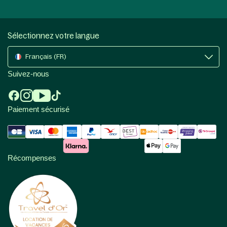
Sélectionnez votre langue
Français (FR)
Suivez-nous
Paiement sécurisé
Récompenses