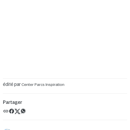
édité par
Center Parcs Inspiration
Partager