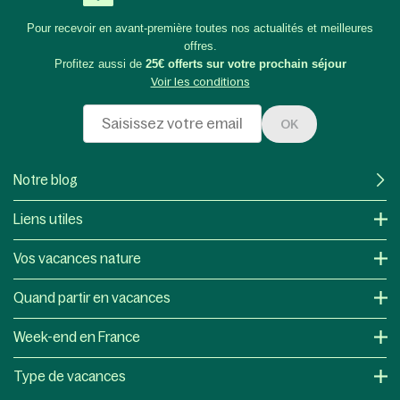
Pour recevoir en avant-première toutes nos actualités et meilleures
offres.
Profitez aussi de
25€ offerts sur votre prochain séjour
Voir les conditions
OK
Notre blog
Liens utiles
Vos vacances nature
Quand partir en vacances
Week-end en France
Type de vacances