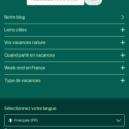
Notre blog
Liens utiles
Vos vacances nature
Quand partir en vacances
Week-end en France
Type de vacances
Sélectionnez votre langue
Français (FR)