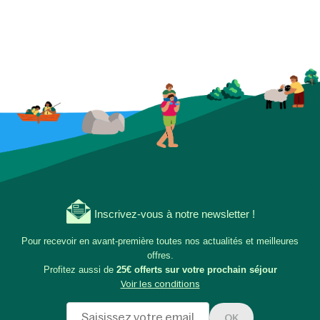
Inscrivez-vous à notre newsletter !
Pour recevoir en avant-première toutes nos actualités et meilleures
offres.
Profitez aussi de
25€ offerts sur votre prochain séjour
Voir les conditions
OK