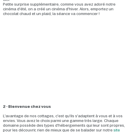
Petite surprise supplémentaire, comme vous avez adoré notre
cinéma d'été, on a créé un cinéma d'hiver. Alors, emportez un
chocolat chaud et un plaid, la séance va commencer !
2 - Bienvenue chez vous
L'avantage de nos cottages, c'est qu'ils s'adaptent à vous et à vos
envies. Vous avez le choix parmi une gamme très large. Chaque
domaine possède des types d'hébergements qui leur sont propres,
pour les découvrir, rien de mieux que de se balader sur notre
site