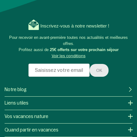
Inscrivez-vous à notre newsletter !
Pour recevoir en avant-première toutes nos actualités et meilleures
offres.
Profitez aussi de
25€ offerts sur votre prochain séjour
Voir les conditions
OK
Notre blog
Liens utiles
Vos vacances nature
Quand partir en vacances