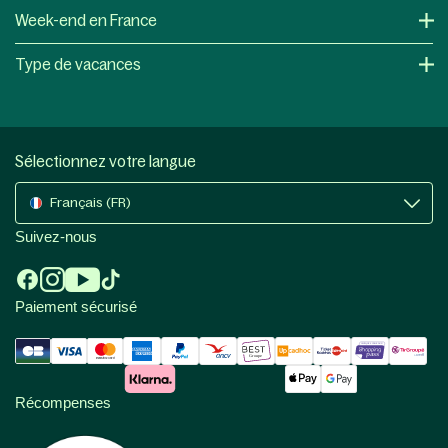
Week-end en France
Type de vacances
Sélectionnez votre langue
Français (FR)
Suivez-nous
Paiement sécurisé
Récompenses