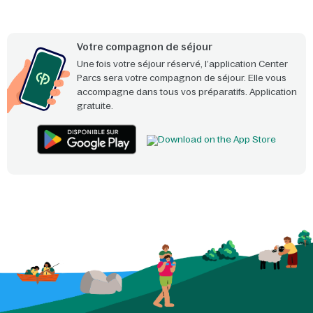
Votre compagnon de séjour
Une fois votre séjour réservé, l’application Center
Parcs sera votre compagnon de séjour. Elle vous
accompagne dans tous vos préparatifs. Application
gratuite.