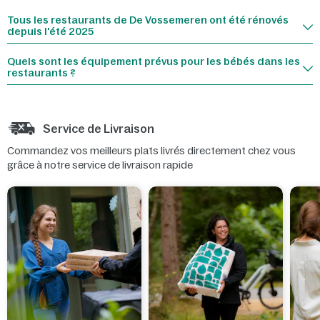
Tous les restaurants de De Vossemeren ont été rénovés
depuis l'été 2025
Quels sont les équipement prévus pour les bébés dans les
restaurants ?
Service de Livraison
Commandez vos meilleurs plats livrés directement chez vous
grâce à notre service de livraison rapide