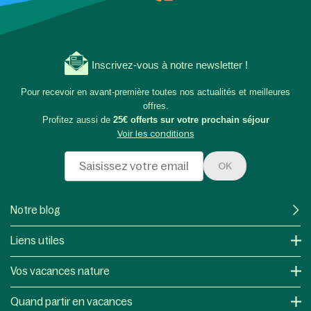
Inscrivez-vous à notre newsletter !
Pour recevoir en avant-première toutes nos actualités et meilleures
offres.
Profitez aussi de
25€ offerts sur votre prochain séjour
Voir les conditions
OK
Notre blog
Liens utiles
Vos vacances nature
Quand partir en vacances