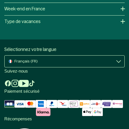
Week-end en France
Type de vacances
Sélectionnez votre langue
Français (FR)
Suivez-nous
Paiement sécurisé
Récompenses