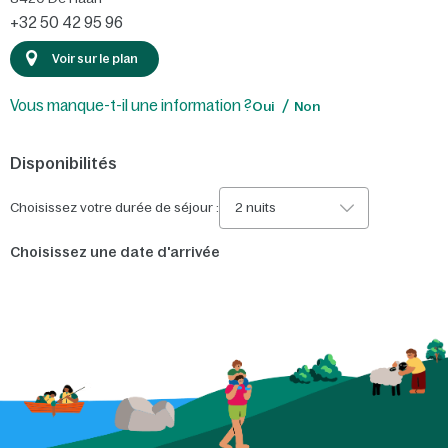
+32 50 42 95 96
Voir sur le plan
Vous manque-t-il une information ?
Oui
Non
Disponibilités
Choisissez votre durée de séjour :
2 nuits
Choisissez une date d'arrivée