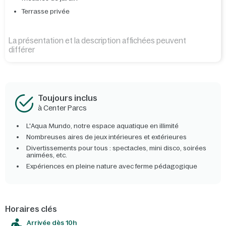
Terrasse privée
La présentation et la description affichées peuvent
différer
Toujours inclus
à Center Parcs
L'Aqua Mundo, notre espace aquatique en illimité
Nombreuses aires de jeux intérieures et extérieures
Divertissements pour tous : spectacles, mini disco, soirées
animées, etc.
Expériences en pleine nature avec ferme pédagogique
Horaires clés
Arrivée dès 10h​