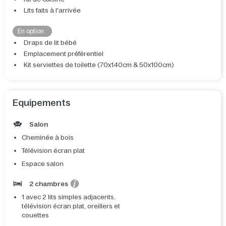
Lits faits à l'arrivée
En option :
Draps de lit bébé
Emplacement préférentiel
Kit serviettes de toilette (70x140cm & 50x100cm)
Equipements
Salon
Cheminée à bois
Télévision écran plat
Espace salon
2 chambres
1 avec 2 lits simples adjacents,
télévision écran plat, oreillers et
couettes