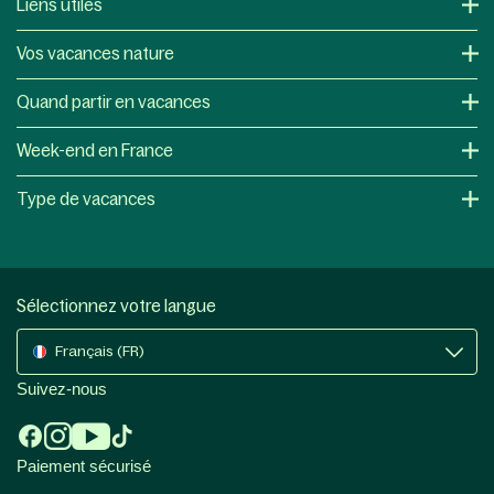
Liens utiles
Vos vacances nature
Quand partir en vacances
Week-end en France
Type de vacances
Sélectionnez votre langue
Français (FR)
Suivez-nous
Paiement sécurisé