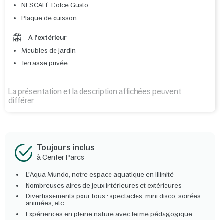
NESCAFÉ Dolce Gusto
Plaque de cuisson
A l'extérieur
Meubles de jardin
Terrasse privée
La présentation et la description affichées peuvent
différer
Toujours inclus
à Center Parcs
L'Aqua Mundo, notre espace aquatique en illimité
Nombreuses aires de jeux intérieures et extérieures
Divertissements pour tous : spectacles, mini disco, soirées
animées, etc.
Expériences en pleine nature avec ferme pédagogique