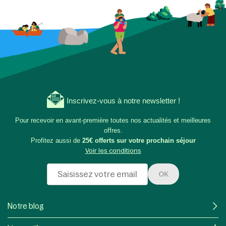
Inscrivez-vous à notre newsletter !
Pour recevoir en avant-première toutes nos actualités et meilleures
offres.
Profitez aussi de
25€ offerts sur votre prochain séjour
Voir les conditions
OK
Notre blog