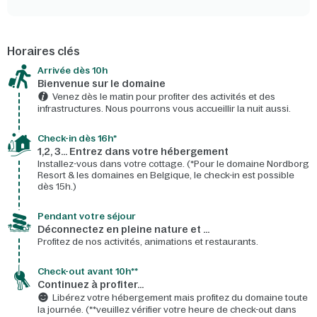
Horaires clés
Arrivée dès 10h​
Bienvenue sur le domaine​
Venez dès le matin pour profiter des activités et des
infrastructures. Nous pourrons vous accueillir la nuit aussi.
Check-in dès 16h*​
1,2, 3… Entrez dans votre hébergement
Installez-vous dans votre cottage. (*Pour le domaine Nordborg
Resort & les domaines en Belgique, le check-in est possible
dès 15h.)
Pendant votre séjour
Déconnectez en pleine nature et …
Profitez de nos activités, animations et restaurants.
Check-out avant 10h**
Continuez à profiter…
Libérez votre hébergement mais profitez du domaine toute
la journée. (**veuillez vérifier votre heure de check-out dans