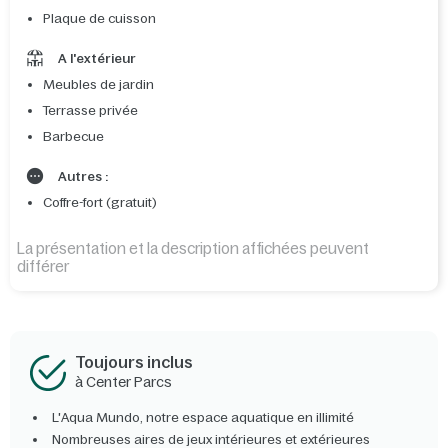
Plaque de cuisson
A l'extérieur
Meubles de jardin
Terrasse privée
Barbecue
Autres :
Coffre-fort (gratuit)
La présentation et la description affichées peuvent
différer
Toujours inclus
à Center Parcs
L'Aqua Mundo, notre espace aquatique en illimité
Nombreuses aires de jeux intérieures et extérieures