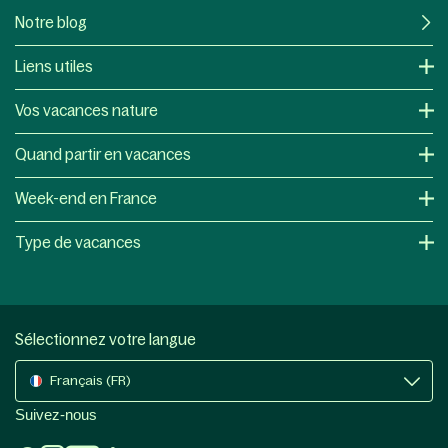
Notre blog
Liens utiles
Vos vacances nature
Quand partir en vacances
Week-end en France
Type de vacances
Sélectionnez votre langue
Français (FR)
Suivez-nous