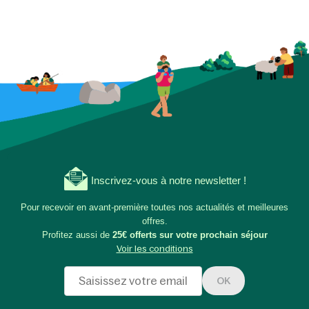
Inscrivez-vous à notre newsletter !
Pour recevoir en avant-première toutes nos actualités et meilleures
offres.
Profitez aussi de
25€ offerts sur votre prochain séjour
Voir les conditions
OK