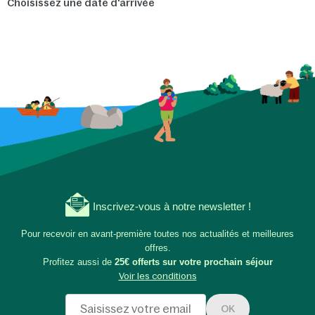
Choisissez une date d'arrivée
Inscrivez-vous à notre newsletter !
Pour recevoir en avant-première toutes nos actualités et meilleures
offres.
Profitez aussi de
25€ offerts sur votre prochain séjour
Voir les conditions
OK