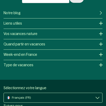
Notre blog
Liens utiles
Vos vacances nature
Quand partir en vacances
Week-end en France
Type de vacances
Sélectionnez votre langue
Français (FR)
Suivez-nous